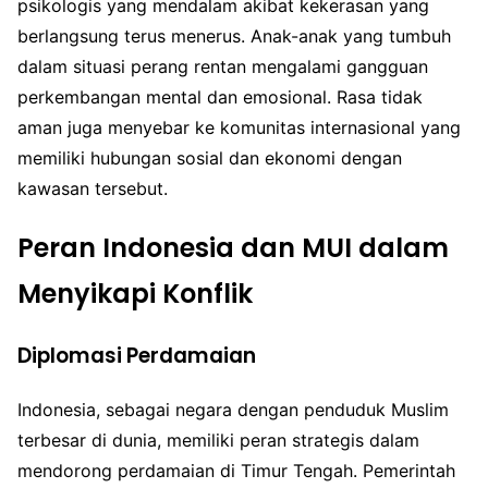
psikologis yang mendalam akibat kekerasan yang
berlangsung terus menerus. Anak-anak yang tumbuh
dalam situasi perang rentan mengalami gangguan
perkembangan mental dan emosional. Rasa tidak
aman juga menyebar ke komunitas internasional yang
memiliki hubungan sosial dan ekonomi dengan
kawasan tersebut.
Peran Indonesia dan MUI dalam
Menyikapi Konflik
Diplomasi Perdamaian
Indonesia, sebagai negara dengan penduduk Muslim
terbesar di dunia, memiliki peran strategis dalam
mendorong perdamaian di Timur Tengah. Pemerintah