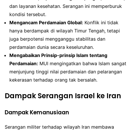
dan layanan kesehatan. Serangan ini memperburuk
kondisi tersebut.
Mengancam Perdamaian Global:
Konflik ini tidak
hanya berdampak di wilayah Timur Tengah, tetapi
juga berpotensi mengganggu stabilitas dan
perdamaian dunia secara keseluruhan.
Mengabaikan Prinsip-prinsip Islam tentang
Perdamaian:
MUI mengingatkan bahwa Islam sangat
menjunjung tinggi nilai perdamaian dan pelarangan
kekerasan terhadap orang tak bersalah.
Dampak Serangan Israel ke Iran
Dampak Kemanusiaan
Serangan militer terhadap wilayah Iran membawa