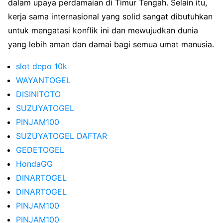
dalam upaya perdamaian di Timur Tengah. Selain itu,
kerja sama internasional yang solid sangat dibutuhkan
untuk mengatasi konflik ini dan mewujudkan dunia
yang lebih aman dan damai bagi semua umat manusia.
slot depo 10k
WAYANTOGEL
DISINITOTO
SUZUYATOGEL
PINJAM100
SUZUYATOGEL DAFTAR
GEDETOGEL
HondaGG
DINARTOGEL
DINARTOGEL
PINJAM100
PINJAM100