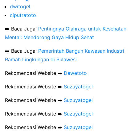
dwitogel
ciputratoto
➡️ Baca Juga:
Pentingnya Olahraga untuk Kesehatan
Mental: Mendorong Gaya Hidup Sehat
➡️ Baca Juga:
Pemerintah Bangun Kawasan Industri
Ramah Lingkungan di Sulawesi
Rekomendasi Website ➡️
Dewetoto
Rekomendasi Website ➡️
Suzuyatogel
Rekomendasi Website ➡️
Suzuyatogel
Rekomendasi Website ➡️
Suzuyatogel
Rekomendasi Website ➡️
Suzuyatogel