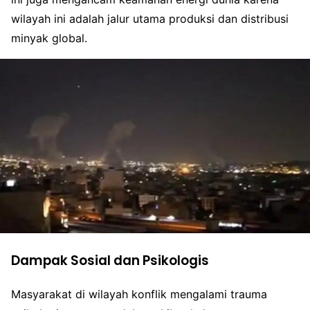
wilayah ini adalah jalur utama produksi dan distribusi
minyak global.
Dampak Sosial dan Psikologis
Masyarakat di wilayah konflik mengalami trauma