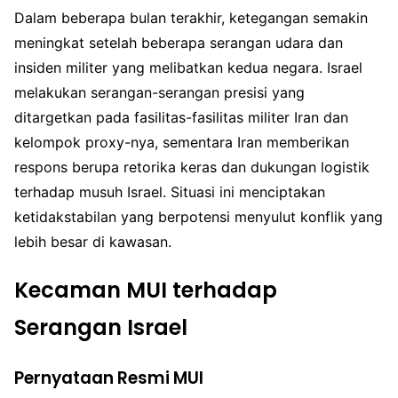
Dalam beberapa bulan terakhir, ketegangan semakin
meningkat setelah beberapa serangan udara dan
insiden militer yang melibatkan kedua negara. Israel
melakukan serangan-serangan presisi yang
ditargetkan pada fasilitas-fasilitas militer Iran dan
kelompok proxy-nya, sementara Iran memberikan
respons berupa retorika keras dan dukungan logistik
terhadap musuh Israel. Situasi ini menciptakan
ketidakstabilan yang berpotensi menyulut konflik yang
lebih besar di kawasan.
Kecaman MUI terhadap
Serangan Israel
Pernyataan Resmi MUI