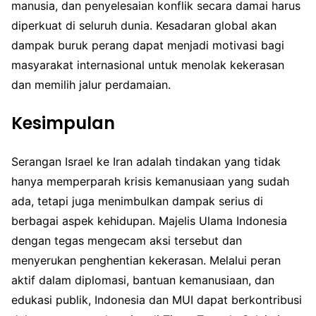
manusia, dan penyelesaian konflik secara damai harus
diperkuat di seluruh dunia. Kesadaran global akan
dampak buruk perang dapat menjadi motivasi bagi
masyarakat internasional untuk menolak kekerasan
dan memilih jalur perdamaian.
Kesimpulan
Serangan Israel ke Iran adalah tindakan yang tidak
hanya memperparah krisis kemanusiaan yang sudah
ada, tetapi juga menimbulkan dampak serius di
berbagai aspek kehidupan. Majelis Ulama Indonesia
dengan tegas mengecam aksi tersebut dan
menyerukan penghentian kekerasan. Melalui peran
aktif dalam diplomasi, bantuan kemanusiaan, dan
edukasi publik, Indonesia dan MUI dapat berkontribusi