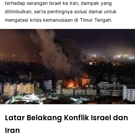
terhadap serangan Israel ke Iran, dampak yang
ditimbulkan, serta pentingnya solusi damai untuk
mengatasi krisis kemanusiaan di Timur Tengah.
Latar Belakang Konflik Israel dan
Iran