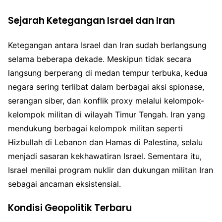
Sejarah Ketegangan Israel dan Iran
Ketegangan antara Israel dan Iran sudah berlangsung
selama beberapa dekade. Meskipun tidak secara
langsung berperang di medan tempur terbuka, kedua
negara sering terlibat dalam berbagai aksi spionase,
serangan siber, dan konflik proxy melalui kelompok-
kelompok militan di wilayah Timur Tengah. Iran yang
mendukung berbagai kelompok militan seperti
Hizbullah di Lebanon dan Hamas di Palestina, selalu
menjadi sasaran kekhawatiran Israel. Sementara itu,
Israel menilai program nuklir dan dukungan militan Iran
sebagai ancaman eksistensial.
Kondisi Geopolitik Terbaru