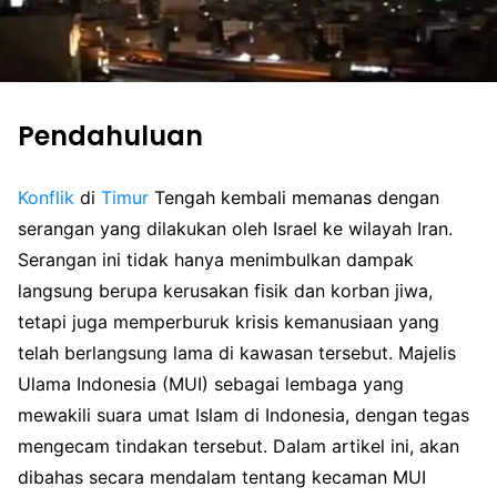
Pendahuluan
Konflik
di
Timur
Tengah kembali memanas dengan
serangan yang dilakukan oleh Israel ke wilayah Iran.
Serangan ini tidak hanya menimbulkan dampak
langsung berupa kerusakan fisik dan korban jiwa,
tetapi juga memperburuk krisis kemanusiaan yang
telah berlangsung lama di kawasan tersebut. Majelis
Ulama Indonesia (MUI) sebagai lembaga yang
mewakili suara umat Islam di Indonesia, dengan tegas
mengecam tindakan tersebut. Dalam artikel ini, akan
dibahas secara mendalam tentang kecaman MUI