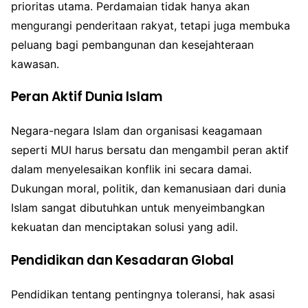
prioritas utama. Perdamaian tidak hanya akan
mengurangi penderitaan rakyat, tetapi juga membuka
peluang bagi pembangunan dan kesejahteraan
kawasan.
Peran Aktif Dunia Islam
Negara-negara Islam dan organisasi keagamaan
seperti MUI harus bersatu dan mengambil peran aktif
dalam menyelesaikan konflik ini secara damai.
Dukungan moral, politik, dan kemanusiaan dari dunia
Islam sangat dibutuhkan untuk menyeimbangkan
kekuatan dan menciptakan solusi yang adil.
Pendidikan dan Kesadaran Global
Pendidikan tentang pentingnya toleransi, hak asasi