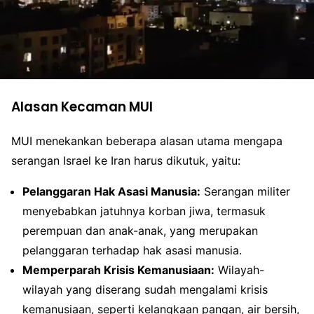
Alasan Kecaman MUI
MUI menekankan beberapa alasan utama mengapa
serangan Israel ke Iran harus dikutuk, yaitu:
Pelanggaran Hak Asasi Manusia:
Serangan militer
menyebabkan jatuhnya korban jiwa, termasuk
perempuan dan anak-anak, yang merupakan
pelanggaran terhadap hak asasi manusia.
Memperparah Krisis Kemanusiaan:
Wilayah-
wilayah yang diserang sudah mengalami krisis
kemanusiaan, seperti kelangkaan pangan, air bersih,