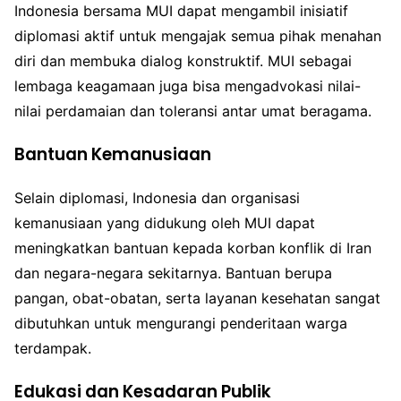
Indonesia bersama MUI dapat mengambil inisiatif
diplomasi aktif untuk mengajak semua pihak menahan
diri dan membuka dialog konstruktif. MUI sebagai
lembaga keagamaan juga bisa mengadvokasi nilai-
nilai perdamaian dan toleransi antar umat beragama.
Bantuan Kemanusiaan
Selain diplomasi, Indonesia dan organisasi
kemanusiaan yang didukung oleh MUI dapat
meningkatkan bantuan kepada korban konflik di Iran
dan negara-negara sekitarnya. Bantuan berupa
pangan, obat-obatan, serta layanan kesehatan sangat
dibutuhkan untuk mengurangi penderitaan warga
terdampak.
Edukasi dan Kesadaran Publik