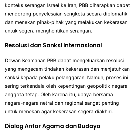
konteks serangan Israel ke Iran, PBB diharapkan dapat
mendorong penyelesaian sengketa secara diplomatik
dan menekan pihak-pihak yang melakukan kekerasan
untuk segera menghentikan serangan.
Resolusi dan Sanksi Internasional
Dewan Keamanan PBB dapat mengeluarkan resolusi
yang mengecam tindakan kekerasan dan menjatuhkan
sanksi kepada pelaku pelanggaran. Namun, proses ini
sering terkendala oleh kepentingan geopolitik negara
anggota tetap. Oleh karena itu, upaya bersama
negara-negara netral dan regional sangat penting
untuk menekan agar kekerasan segera diakhiri.
Dialog Antar Agama dan Budaya