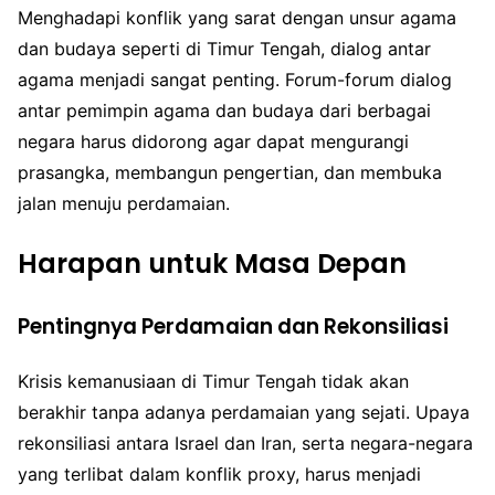
Menghadapi konflik yang sarat dengan unsur agama
dan budaya seperti di Timur Tengah, dialog antar
agama menjadi sangat penting. Forum-forum dialog
antar pemimpin agama dan budaya dari berbagai
negara harus didorong agar dapat mengurangi
prasangka, membangun pengertian, dan membuka
jalan menuju perdamaian.
Harapan untuk Masa Depan
Pentingnya Perdamaian dan Rekonsiliasi
Krisis kemanusiaan di Timur Tengah tidak akan
berakhir tanpa adanya perdamaian yang sejati. Upaya
rekonsiliasi antara Israel dan Iran, serta negara-negara
yang terlibat dalam konflik proxy, harus menjadi