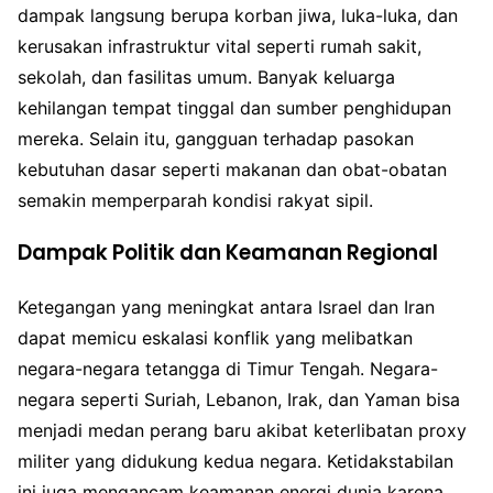
dampak langsung berupa korban jiwa, luka-luka, dan
kerusakan infrastruktur vital seperti rumah sakit,
sekolah, dan fasilitas umum. Banyak keluarga
kehilangan tempat tinggal dan sumber penghidupan
mereka. Selain itu, gangguan terhadap pasokan
kebutuhan dasar seperti makanan dan obat-obatan
semakin memperparah kondisi rakyat sipil.
Dampak Politik dan Keamanan Regional
Ketegangan yang meningkat antara Israel dan Iran
dapat memicu eskalasi konflik yang melibatkan
negara-negara tetangga di Timur Tengah. Negara-
negara seperti Suriah, Lebanon, Irak, dan Yaman bisa
menjadi medan perang baru akibat keterlibatan proxy
militer yang didukung kedua negara. Ketidakstabilan
ini juga mengancam keamanan energi dunia karena