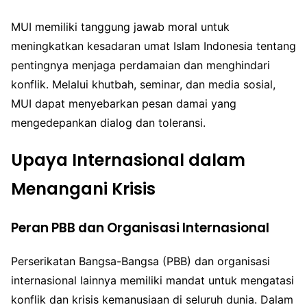
MUI memiliki tanggung jawab moral untuk
meningkatkan kesadaran umat Islam Indonesia tentang
pentingnya menjaga perdamaian dan menghindari
konflik. Melalui khutbah, seminar, dan media sosial,
MUI dapat menyebarkan pesan damai yang
mengedepankan dialog dan toleransi.
Upaya Internasional dalam
Menangani Krisis
Peran PBB dan Organisasi Internasional
Perserikatan Bangsa-Bangsa (PBB) dan organisasi
internasional lainnya memiliki mandat untuk mengatasi
konflik dan krisis kemanusiaan di seluruh dunia. Dalam