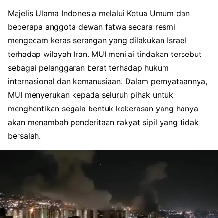
Majelis Ulama Indonesia melalui Ketua Umum dan
beberapa anggota dewan fatwa secara resmi
mengecam keras serangan yang dilakukan Israel
terhadap wilayah Iran. MUI menilai tindakan tersebut
sebagai pelanggaran berat terhadap hukum
internasional dan kemanusiaan. Dalam pernyataannya,
MUI menyerukan kepada seluruh pihak untuk
menghentikan segala bentuk kekerasan yang hanya
akan menambah penderitaan rakyat sipil yang tidak
bersalah.