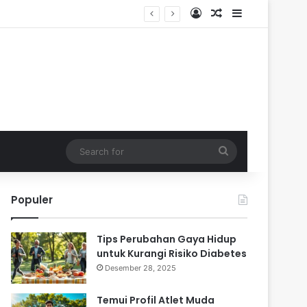
Log In
Random Article
Sidebar
Search
for
Populer
Tips Perubahan Gaya Hidup
untuk Kurangi Risiko Diabetes
Desember 28, 2025
Temui Profil Atlet Muda