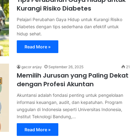
Kurangi Risiko Diabetes
Pelajari Perubahan Gaya Hidup untuk Kurangi Risiko
Diabetes dengan tips sederhana dan efektif untuk
hidup sehat.
Read More »
gacor anjay
September 26, 2025
21
Memilih Jurusan yang Paling Dekat
dengan Profesi Akuntan
Akuntansi adalah fondasi penting untuk pengelolaan
informasi keuangan, audit, dan kepatuhan. Program
unggulan di Indonesia seperti Universitas Indonesia,
Institut Teknologi Bandung,…
Read More »