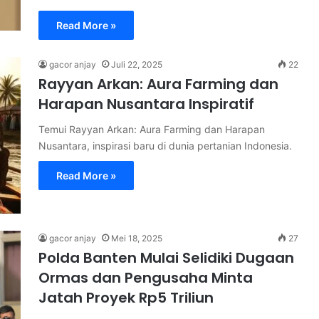
Read More »
gacor anjay
Juli 22, 2025
22
Rayyan Arkan: Aura Farming dan
Harapan Nusantara Inspiratif
Temui Rayyan Arkan: Aura Farming dan Harapan
Nusantara, inspirasi baru di dunia pertanian Indonesia.
Read More »
gacor anjay
Mei 18, 2025
27
Polda Banten Mulai Selidiki Dugaan
Ormas dan Pengusaha Minta
Jatah Proyek Rp5 Triliun