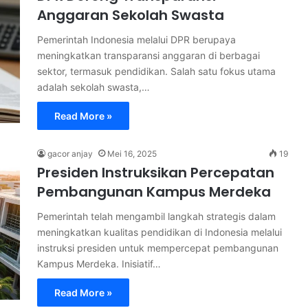
Anggaran Sekolah Swasta
Pemerintah Indonesia melalui DPR berupaya
meningkatkan transparansi anggaran di berbagai
sektor, termasuk pendidikan. Salah satu fokus utama
adalah sekolah swasta,…
Read More »
gacor anjay
Mei 16, 2025
19
Presiden Instruksikan Percepatan
Pembangunan Kampus Merdeka
Pemerintah telah mengambil langkah strategis dalam
meningkatkan kualitas pendidikan di Indonesia melalui
instruksi presiden untuk mempercepat pembangunan
Kampus Merdeka. Inisiatif…
Read More »