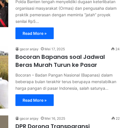
Polda Banten tengah menyelidiki dugaan keterlibatan
organisasi masyarakat (Ormas) dan pengusaha dalam
praktik pemerasan dengan meminta “jatah” proyek
senilai Rp5…
Read More »
gacor anjay
Mei 17, 2025
24
Bocoran Bapanas soal Jadwal
Beras Murah Turun ke Pasar
Bocoran – Badan Pangan Nasional (Bapanas) dalam
beberapa bulan terakhir terus berupaya menstabilkan
harga pangan di pasar Indonesia, salah satunya…
Read More »
gacor anjay
Mei 16, 2025
22
DPR Dorong Transparansi