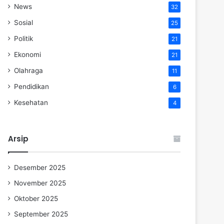
News
32
Sosial
25
Politik
21
Ekonomi
21
Olahraga
11
Pendidikan
6
Kesehatan
4
Arsip
Desember 2025
November 2025
Oktober 2025
September 2025