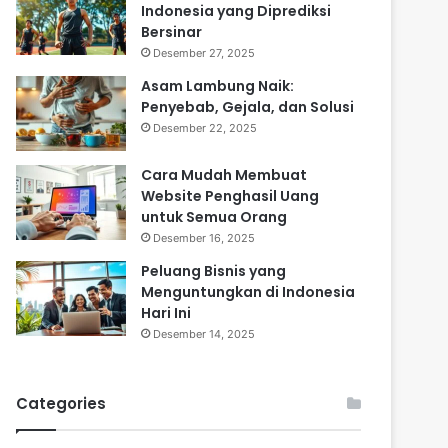
Indonesia yang Diprediksi
Bersinar
Desember 27, 2025
Asam Lambung Naik:
Penyebab, Gejala, dan Solusi
Desember 22, 2025
Cara Mudah Membuat
Website Penghasil Uang
untuk Semua Orang
Desember 16, 2025
Peluang Bisnis yang
Menguntungkan di Indonesia
Hari Ini
Desember 14, 2025
Categories