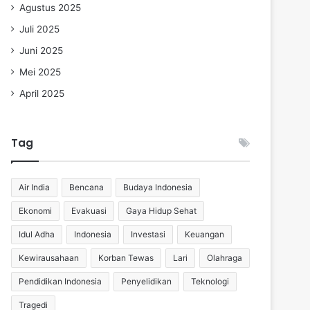
Agustus 2025
Juli 2025
Juni 2025
Mei 2025
April 2025
Tag
Air India
Bencana
Budaya Indonesia
Ekonomi
Evakuasi
Gaya Hidup Sehat
Idul Adha
Indonesia
Investasi
Keuangan
Kewirausahaan
Korban Tewas
Lari
Olahraga
Pendidikan Indonesia
Penyelidikan
Teknologi
Tragedi