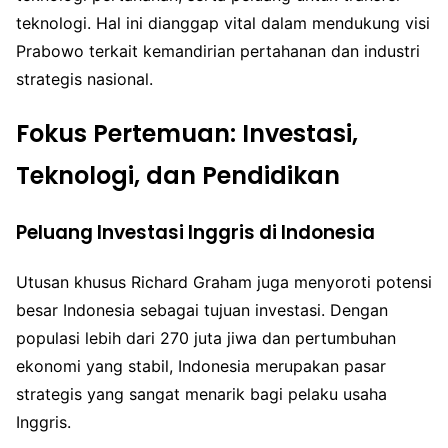
teknologi. Hal ini dianggap vital dalam mendukung visi
Prabowo terkait kemandirian pertahanan dan industri
strategis nasional.
Fokus Pertemuan: Investasi,
Teknologi, dan Pendidikan
Peluang Investasi Inggris di Indonesia
Utusan khusus Richard Graham juga menyoroti potensi
besar Indonesia sebagai tujuan investasi. Dengan
populasi lebih dari 270 juta jiwa dan pertumbuhan
ekonomi yang stabil, Indonesia merupakan pasar
strategis yang sangat menarik bagi pelaku usaha
Inggris.