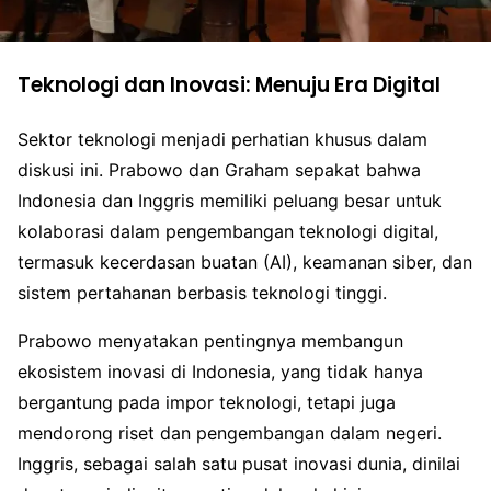
Teknologi dan Inovasi: Menuju Era Digital
Sektor teknologi menjadi perhatian khusus dalam
diskusi ini. Prabowo dan Graham sepakat bahwa
Indonesia dan Inggris memiliki peluang besar untuk
kolaborasi dalam pengembangan teknologi digital,
termasuk kecerdasan buatan (AI), keamanan siber, dan
sistem pertahanan berbasis teknologi tinggi.
Prabowo menyatakan pentingnya membangun
ekosistem inovasi di Indonesia, yang tidak hanya
bergantung pada impor teknologi, tetapi juga
mendorong riset dan pengembangan dalam negeri.
Inggris, sebagai salah satu pusat inovasi dunia, dinilai