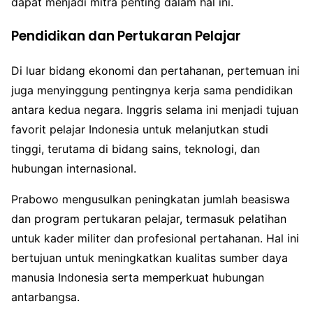
dapat menjadi mitra penting dalam hal ini.
Pendidikan dan Pertukaran Pelajar
Di luar bidang ekonomi dan pertahanan, pertemuan ini
juga menyinggung pentingnya kerja sama pendidikan
antara kedua negara. Inggris selama ini menjadi tujuan
favorit pelajar Indonesia untuk melanjutkan studi
tinggi, terutama di bidang sains, teknologi, dan
hubungan internasional.
Prabowo mengusulkan peningkatan jumlah beasiswa
dan program pertukaran pelajar, termasuk pelatihan
untuk kader militer dan profesional pertahanan. Hal ini
bertujuan untuk meningkatkan kualitas sumber daya
manusia Indonesia serta memperkuat hubungan
antarbangsa.