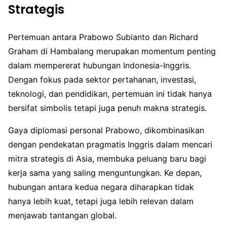
Strategis
Pertemuan antara Prabowo Subianto dan Richard
Graham di Hambalang merupakan momentum penting
dalam mempererat hubungan Indonesia-Inggris.
Dengan fokus pada sektor pertahanan, investasi,
teknologi, dan pendidikan, pertemuan ini tidak hanya
bersifat simbolis tetapi juga penuh makna strategis.
Gaya diplomasi personal Prabowo, dikombinasikan
dengan pendekatan pragmatis Inggris dalam mencari
mitra strategis di Asia, membuka peluang baru bagi
kerja sama yang saling menguntungkan. Ke depan,
hubungan antara kedua negara diharapkan tidak
hanya lebih kuat, tetapi juga lebih relevan dalam
menjawab tantangan global.