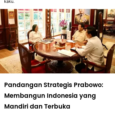
kaku.
Pandangan Strategis Prabowo:
Membangun Indonesia yang
Mandiri dan Terbuka