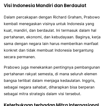
Visi Indonesia Mandiri dan Berdaulat
Dalam percakapan dengan Richard Graham, Prabowo
kembali menegaskan visinya untuk Indonesia yang
kuat, mandiri, dan berdaulat. Ini termasuk dalam hal
pertahanan, ekonomi, dan kebudayaan. Baginya, kerja
sama dengan negara lain harus memberikan manfaat
konkret dan tidak membuat Indonesia bergantung
secara permanen.
Prabowo juga menekankan pentingnya pembangunan
pertahanan rakyat semesta, di mana seluruh elemen
bangsa terlibat dalam menjaga kedaulatan. Inggris,
sebagai negara sahabat, diharapkan bisa berperan
sebagai mitra strategis dalam visi tersebut.
Keterbukaan terhadap Mitra Internasional