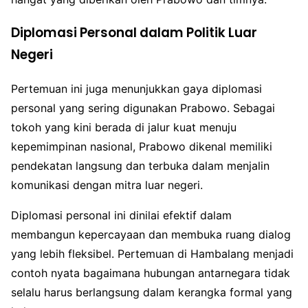
Diplomasi Personal dalam Politik Luar
Negeri
Pertemuan ini juga menunjukkan gaya diplomasi
personal yang sering digunakan Prabowo. Sebagai
tokoh yang kini berada di jalur kuat menuju
kepemimpinan nasional, Prabowo dikenal memiliki
pendekatan langsung dan terbuka dalam menjalin
komunikasi dengan mitra luar negeri.
Diplomasi personal ini dinilai efektif dalam
membangun kepercayaan dan membuka ruang dialog
yang lebih fleksibel. Pertemuan di Hambalang menjadi
contoh nyata bagaimana hubungan antarnegara tidak
selalu harus berlangsung dalam kerangka formal yang