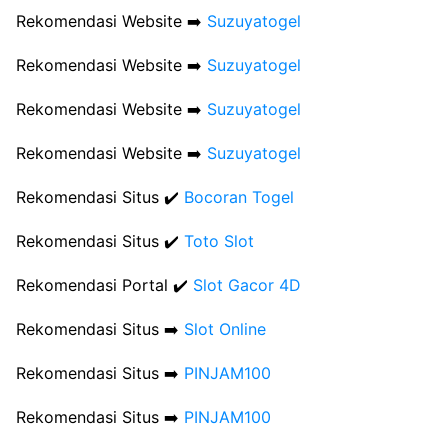
Rekomendasi Website ➡️
Suzuyatogel
Rekomendasi Website ➡️
Suzuyatogel
Rekomendasi Website ➡️
Suzuyatogel
Rekomendasi Website ➡️
Suzuyatogel
Rekomendasi Situs ✔️
Bocoran Togel
Rekomendasi Situs ✔️
Toto Slot
Rekomendasi Portal ✔️
Slot Gacor 4D
Rekomendasi Situs ➡️
Slot Online
Rekomendasi Situs ➡️
PINJAM100
Rekomendasi Situs ➡️
PINJAM100