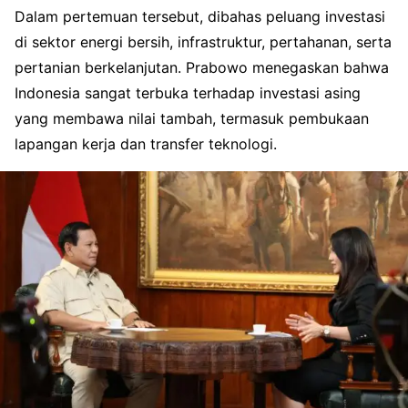
Dalam pertemuan tersebut, dibahas peluang investasi
di sektor energi bersih, infrastruktur, pertahanan, serta
pertanian berkelanjutan. Prabowo menegaskan bahwa
Indonesia sangat terbuka terhadap investasi asing
yang membawa nilai tambah, termasuk pembukaan
lapangan kerja dan transfer teknologi.