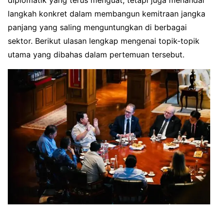
diplomatik yang terus menguat, tetapi juga menandai
langkah konkret dalam membangun kemitraan jangka
panjang yang saling menguntungkan di berbagai
sektor. Berikut ulasan lengkap mengenai topik-topik
utama yang dibahas dalam pertemuan tersebut.