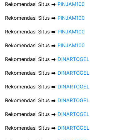
Rekomendasi Situs ➡️
PINJAM100
Rekomendasi Situs ➡️
PINJAM100
Rekomendasi Situs ➡️
PINJAM100
Rekomendasi Situs ➡️
PINJAM100
Rekomendasi Situs ➡️
DINARTOGEL
Rekomendasi Situs ➡️
DINARTOGEL
Rekomendasi Situs ➡️
DINARTOGEL
Rekomendasi Situs ➡️
DINARTOGEL
Rekomendasi Situs ➡️
DINARTOGEL
Rekomendasi Situs ➡️
DINARTOGEL