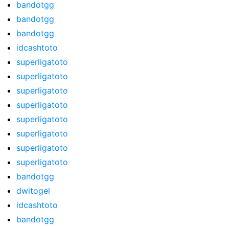
bandotgg
bandotgg
bandotgg
idcashtoto
superligatoto
superligatoto
superligatoto
superligatoto
superligatoto
superligatoto
superligatoto
superligatoto
bandotgg
dwitogel
idcashtoto
bandotgg