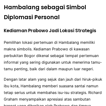
Hambalang sebagai Simbol
Diplomasi Personal
Kediaman Prabowo Jadi Lokasi Strategis
Pemilihan lokasi pertemuan di Hambalang memiliki
makna simbolis. Kediaman Prabowo di kawasan
perbukitan Bogor dikenal sebagai tempat pertemuan
informal yang sering digunakan untuk menerima tamu-
tamu penting, baik dari dalam maupun luar negeri.
Dengan latar alam yang sejuk dan jauh dari hiruk-pikuk
ibu kota, Hambalang memberi suasana santai namun
tetap serius untuk membahas isu-isu strategis. Richard
Graham menyampaikan apresiasi atas sambutan
hangat yang diberikan oleh Prabowo dan timnya.