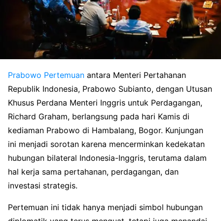
Prabowo
Pertemuan
antara Menteri Pertahanan
Republik Indonesia, Prabowo Subianto, dengan Utusan
Khusus Perdana Menteri Inggris untuk Perdagangan,
Richard Graham, berlangsung pada hari Kamis di
kediaman Prabowo di Hambalang, Bogor. Kunjungan
ini menjadi sorotan karena mencerminkan kedekatan
hubungan bilateral Indonesia-Inggris, terutama dalam
hal kerja sama pertahanan, perdagangan, dan
investasi strategis.
Pertemuan ini tidak hanya menjadi simbol hubungan