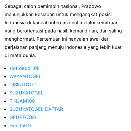
Sebagai calon pemimpin nasional, Prabowo
menunjukkan kesiapan untuk mengangkat posisi
Indonesia di kancah internasional melalui kemitraan
yang berorientasi pada hasil, kemandirian, dan saling
menghormati. Pertemuan ini hanyalah awal dari
perjalanan panjang menuju Indonesia yang lebih kuat
di mata dunia.
slot depo 10k
WAYANTOGEL
DISINITOTO
SUZUYATOGEL
PINJAM100
SUZUYATOGEL DAFTAR
GEDETOGEL
HondaGG