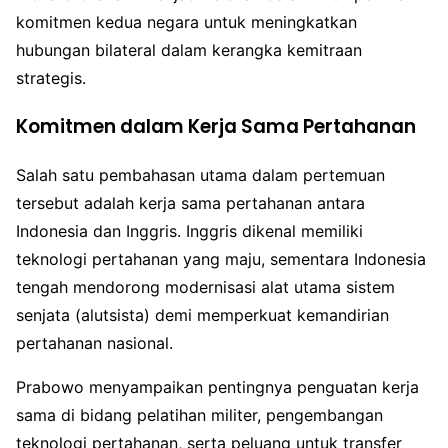
komitmen kedua negara untuk meningkatkan
hubungan bilateral dalam kerangka kemitraan
strategis.
Komitmen dalam Kerja Sama Pertahanan
Salah satu pembahasan utama dalam pertemuan
tersebut adalah kerja sama pertahanan antara
Indonesia dan Inggris. Inggris dikenal memiliki
teknologi pertahanan yang maju, sementara Indonesia
tengah mendorong modernisasi alat utama sistem
senjata (alutsista) demi memperkuat kemandirian
pertahanan nasional.
Prabowo menyampaikan pentingnya penguatan kerja
sama di bidang pelatihan militer, pengembangan
teknologi pertahanan, serta peluang untuk transfer