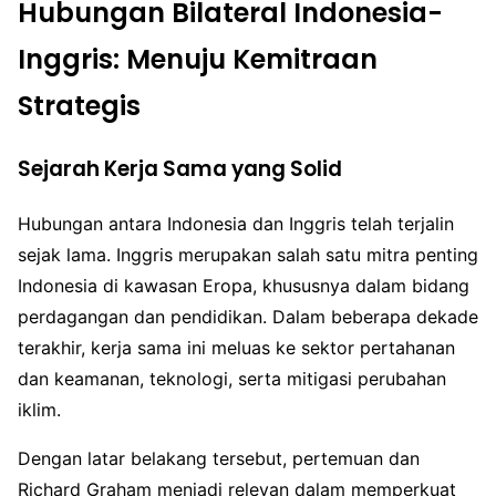
Hubungan Bilateral Indonesia-
Inggris: Menuju Kemitraan
Strategis
Sejarah Kerja Sama yang Solid
Hubungan antara Indonesia dan Inggris telah terjalin
sejak lama. Inggris merupakan salah satu mitra penting
Indonesia di kawasan Eropa, khususnya dalam bidang
perdagangan dan pendidikan. Dalam beberapa dekade
terakhir, kerja sama ini meluas ke sektor pertahanan
dan keamanan, teknologi, serta mitigasi perubahan
iklim.
Dengan latar belakang tersebut, pertemuan dan
Richard Graham menjadi relevan dalam memperkuat