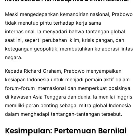
Meski mengedepankan kemandirian nasional, Prabowo
tidak menutup pintu terhadap kerja sama
internasional. Ia menyadari bahwa tantangan global
saat ini, seperti perubahan iklim, krisis pangan, dan
ketegangan geopolitik, membutuhkan kolaborasi lintas
negara.
Kepada Richard Graham, Prabowo menyampaikan
kesiapan Indonesia untuk menjadi pemain aktif dalam
forum-forum internasional dan memperkuat posisinya
di kawasan Asia Tenggara dan dunia. Ia menilai Inggris
memiliki peran penting sebagai mitra global Indonesia
dalam menghadapi tantangan-tantangan tersebut.
Kesimpulan: Pertemuan Bernilai