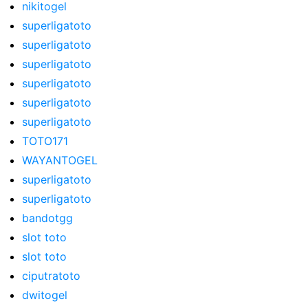
nikitogel
superligatoto
superligatoto
superligatoto
superligatoto
superligatoto
superligatoto
TOTO171
WAYANTOGEL
superligatoto
superligatoto
bandotgg
slot toto
slot toto
ciputratoto
dwitogel