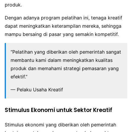
produk.
Dengan adanya program pelatihan ini, tenaga kreatif
dapat meningkatkan keterampilan mereka, sehingga
mampu bersaing di pasar yang semakin kompetitif.
“Pelatihan yang diberikan oleh pemerintah sangat
membantu kami dalam meningkatkan kualitas
produk dan memahami strategi pemasaran yang
efektif.”
— Pelaku Usaha Kreatif
Stimulus Ekonomi untuk Sektor Kreatif
Stimulus ekonomi yang diberikan oleh pemerintah