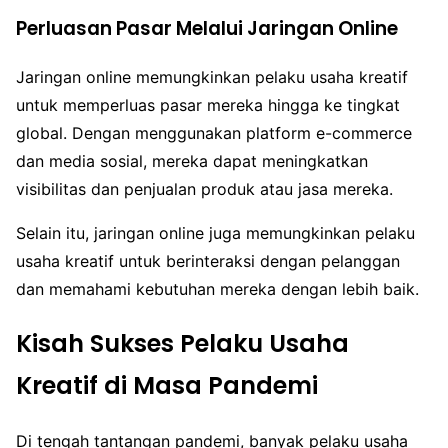
Perluasan Pasar Melalui Jaringan Online
Jaringan online memungkinkan pelaku usaha kreatif
untuk memperluas pasar mereka hingga ke tingkat
global. Dengan menggunakan platform e-commerce
dan media sosial, mereka dapat meningkatkan
visibilitas dan penjualan produk atau jasa mereka.
Selain itu, jaringan online juga memungkinkan pelaku
usaha kreatif untuk berinteraksi dengan pelanggan
dan memahami kebutuhan mereka dengan lebih baik.
Kisah Sukses Pelaku Usaha
Kreatif di Masa Pandemi
Di tengah tantangan pandemi, banyak pelaku usaha