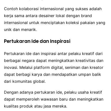
Contoh kolaborasi internasional yang sukses adalah
kerja sama antara desainer lokal dengan brand
internasional untuk menciptakan koleksi pakaian yang
unik dan menarik.
Pertukaran Ide dan Inspirasi
Pertukaran ide dan inspirasi antar pelaku kreatif dari
berbagai negara dapat meningkatkan kreativitas dan
inovasi. Melalui platform digital, seniman dan kreator
dapat berbagi karya dan mendapatkan umpan balik
dari komunitas global.
Dengan adanya pertukaran ide, pelaku usaha kreatif
dapat memperoleh wawasan baru dan meningkatkan
kualitas produk atau jasa mereka.