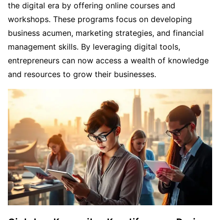
the digital era by offering online courses and
workshops. These programs focus on developing
business acumen, marketing strategies, and financial
management skills. By leveraging digital tools,
entrepreneurs can now access a wealth of knowledge
and resources to grow their businesses.