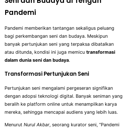
Seni dan Budaya di Tengah
Pandemi
Pandemi memberikan tantangan sekaligus peluang
bagi perkembangan seni dan budaya. Meskipun
banyak pertunjukan seni yang terpaksa dibatalkan
atau ditunda, kondisi ini juga memicu
transformasi
dalam dunia seni dan budaya
.
Transformasi Pertunjukan Seni
Pertunjukan seni mengalami pergeseran signifikan
dengan adopsi teknologi digital. Banyak seniman yang
beralih ke platform online untuk menampilkan karya
mereka, sehingga mencapai audiens yang lebih luas.
Menurut
Nurul Akbar
, seorang kurator seni, “Pandemi