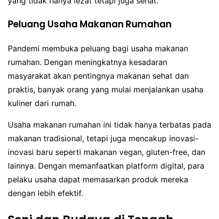
yang tidak hanya lezat tetapi juga sehat.
Peluang Usaha Makanan Rumahan
Pandemi membuka peluang bagi usaha makanan
rumahan. Dengan meningkatnya kesadaran
masyarakat akan pentingnya makanan sehat dan
praktis, banyak orang yang mulai menjalankan usaha
kuliner dari rumah.
Usaha makanan rumahan ini tidak hanya terbatas pada
makanan tradisional, tetapi juga mencakup inovasi-
inovasi baru seperti makanan vegan, gluten-free, dan
lainnya. Dengan memanfaatkan platform digital, para
pelaku usaha dapat memasarkan produk mereka
dengan lebih efektif.