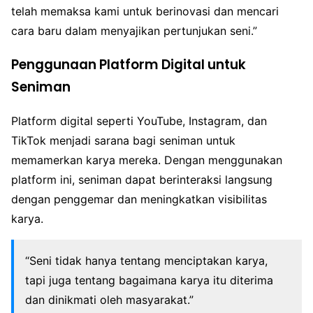
telah memaksa kami untuk berinovasi dan mencari
cara baru dalam menyajikan pertunjukan seni.”
Penggunaan Platform Digital untuk
Seniman
Platform digital seperti YouTube, Instagram, dan
TikTok menjadi sarana bagi seniman untuk
memamerkan karya mereka. Dengan menggunakan
platform ini, seniman dapat berinteraksi langsung
dengan penggemar dan meningkatkan visibilitas
karya.
“Seni tidak hanya tentang menciptakan karya,
tapi juga tentang bagaimana karya itu diterima
dan dinikmati oleh masyarakat.”