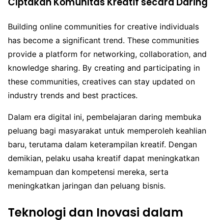
Ciptakan Komunitas Kreatif secara Daring
Building online communities for creative individuals
has become a significant trend. These communities
provide a platform for networking, collaboration, and
knowledge sharing. By creating and participating in
these communities, creatives can stay updated on
industry trends and best practices.
Dalam era digital ini, pembelajaran daring membuka
peluang bagi masyarakat untuk memperoleh keahlian
baru, terutama dalam keterampilan kreatif. Dengan
demikian, pelaku usaha kreatif dapat meningkatkan
kemampuan dan kompetensi mereka, serta
meningkatkan jaringan dan peluang bisnis.
Teknologi dan Inovasi dalam