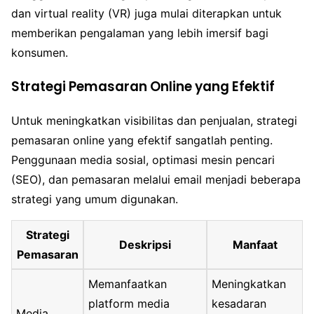
dan virtual reality (VR) juga mulai diterapkan untuk
memberikan pengalaman yang lebih imersif bagi
konsumen.
Strategi Pemasaran Online yang Efektif
Untuk meningkatkan visibilitas dan penjualan, strategi
pemasaran online yang efektif sangatlah penting.
Penggunaan media sosial, optimasi mesin pencari
(SEO), dan pemasaran melalui email menjadi beberapa
strategi yang umum digunakan.
Strategi
Deskripsi
Manfaat
Pemasaran
Memanfaatkan
Meningkatkan
platform media
kesadaran
Media