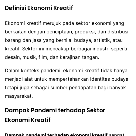
Definisi Ekonomi Kreatif
Ekonomi kreatif merujuk pada sektor ekonomi yang
berkaitan dengan penciptaan, produksi, dan distribusi
barang dan jasa yang bernilai budaya, artistik, atau
kreatif. Sektor ini mencakup berbagai industri seperti
desain, musik, film, dan kerajinan tangan.
Dalam konteks pandemi, ekonomi kreatif tidak hanya
menjadi alat untuk mempertahankan identitas budaya
tetapi juga sebagai sumber pendapatan bagi banyak
masyarakat.
Dampak Pandemi terhadap Sektor
Ekonomi Kreatif
Dampak pandemi terhadap ekonomi kreatif
sangat