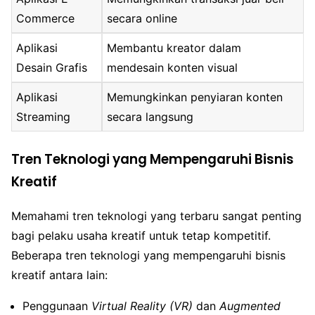
Commerce
secara online
Aplikasi
Membantu kreator dalam
Desain Grafis
mendesain konten visual
Aplikasi
Memungkinkan penyiaran konten
Streaming
secara langsung
Tren Teknologi yang Mempengaruhi Bisnis
Kreatif
Memahami tren teknologi yang terbaru sangat penting
bagi pelaku usaha kreatif untuk tetap kompetitif.
Beberapa tren teknologi yang mempengaruhi bisnis
kreatif antara lain:
Penggunaan
Virtual Reality (VR)
dan
Augmented