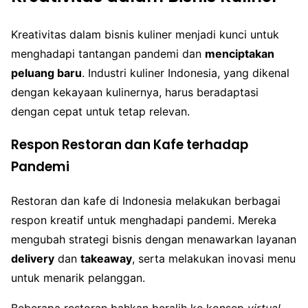
Kreativitas dalam bisnis kuliner menjadi kunci untuk
menghadapi tantangan pandemi dan
menciptakan
peluang baru
. Industri kuliner Indonesia, yang dikenal
dengan kekayaan kulinernya, harus beradaptasi
dengan cepat untuk tetap relevan.
Respon Restoran dan Kafe terhadap
Pandemi
Restoran dan kafe di Indonesia melakukan berbagai
respon kreatif untuk menghadapi pandemi. Mereka
mengubah strategi bisnis dengan menawarkan layanan
delivery
dan
takeaway
, serta melakukan inovasi menu
untuk menarik pelanggan.
Beberapa restoran bahkan beralih ke konsep
virtual