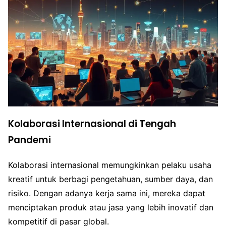
Kolaborasi Internasional di Tengah
Pandemi
Kolaborasi internasional memungkinkan pelaku usaha
kreatif untuk berbagi pengetahuan, sumber daya, dan
risiko. Dengan adanya kerja sama ini, mereka dapat
menciptakan produk atau jasa yang lebih inovatif dan
kompetitif di pasar global.