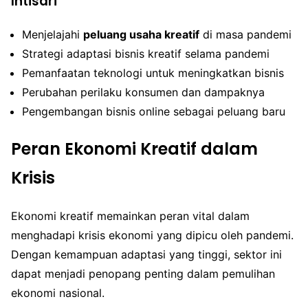
Intisari
Menjelajahi
peluang usaha kreatif
di masa pandemi
Strategi adaptasi bisnis kreatif selama pandemi
Pemanfaatan teknologi untuk meningkatkan bisnis
Perubahan perilaku konsumen dan dampaknya
Pengembangan bisnis online sebagai peluang baru
Peran Ekonomi Kreatif dalam
Krisis
Ekonomi kreatif memainkan peran vital dalam
menghadapi krisis ekonomi yang dipicu oleh pandemi.
Dengan kemampuan adaptasi yang tinggi, sektor ini
dapat menjadi penopang penting dalam pemulihan
ekonomi nasional.