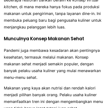
kitchen
, di mana mereka hanya fokus pada produksi
makanan untuk pengiriman, tanpa layanan dine-in. Ini
membuka peluang baru bagi pengusaha kuliner untuk
menjangkau pelanggan lebih luas.
Munculnya Konsep Makanan Sehat
Pandemi juga membawa kesadaran akan pentingnya
kesehatan, termasuk melalui makanan. Konsep
makanan sehat menjadi semakin populer, dengan
banyak pelaku usaha kuliner yang mulai menawarkan
menu-menu sehat.
Makanan yang kaya akan nutrisi dan rendah kalori
menjadi pilihan banyak orang. Pelaku usaha kuliner
memanfaatkan tren ini dengan mengembangkan menu