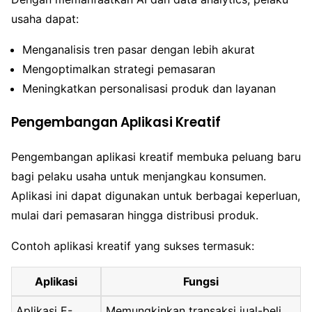
usaha dapat:
Menganalisis tren pasar dengan lebih akurat
Mengoptimalkan strategi pemasaran
Meningkatkan personalisasi produk dan layanan
Pengembangan Aplikasi Kreatif
Pengembangan aplikasi kreatif membuka peluang baru
bagi pelaku usaha untuk menjangkau konsumen.
Aplikasi ini dapat digunakan untuk berbagai keperluan,
mulai dari pemasaran hingga distribusi produk.
Contoh aplikasi kreatif yang sukses termasuk:
Aplikasi
Fungsi
Aplikasi E-
Memungkinkan transaksi jual-beli