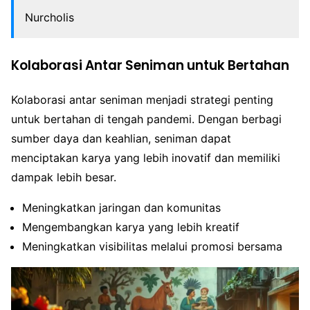
Nurcholis
Kolaborasi Antar Seniman untuk Bertahan
Kolaborasi antar seniman menjadi strategi penting
untuk bertahan di tengah pandemi. Dengan berbagi
sumber daya dan keahlian, seniman dapat
menciptakan karya yang lebih inovatif dan memiliki
dampak lebih besar.
Meningkatkan jaringan dan komunitas
Mengembangkan karya yang lebih kreatif
Meningkatkan visibilitas melalui promosi bersama