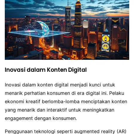
Inovasi dalam Konten Digital
Inovasi dalam konten digital menjadi kunci untuk
menarik perhatian konsumen di era digital ini. Pelaku
ekonomi kreatif berlomba-lomba menciptakan konten
yang menarik dan interaktif untuk meningkatkan
engagement dengan konsumen.
Penggunaan teknologi seperti augmented reality (AR)