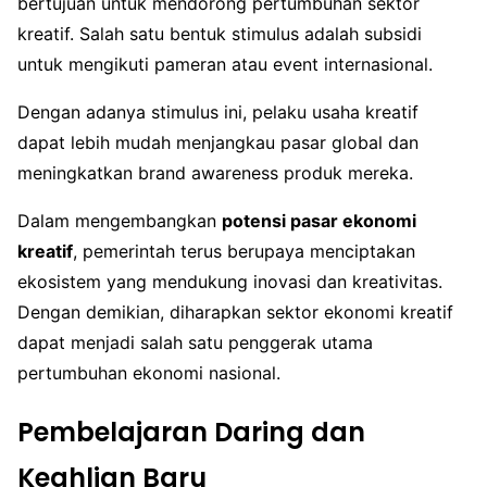
bertujuan untuk mendorong pertumbuhan sektor
kreatif. Salah satu bentuk stimulus adalah subsidi
untuk mengikuti pameran atau event internasional.
Dengan adanya stimulus ini, pelaku usaha kreatif
dapat lebih mudah menjangkau pasar global dan
meningkatkan brand awareness produk mereka.
Dalam mengembangkan
potensi pasar ekonomi
kreatif
, pemerintah terus berupaya menciptakan
ekosistem yang mendukung inovasi dan kreativitas.
Dengan demikian, diharapkan sektor ekonomi kreatif
dapat menjadi salah satu penggerak utama
pertumbuhan ekonomi nasional.
Pembelajaran Daring dan
Keahlian Baru