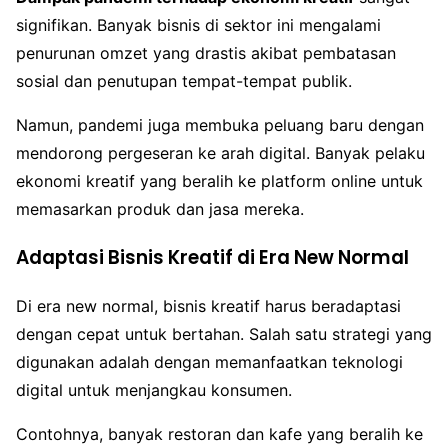
signifikan. Banyak bisnis di sektor ini mengalami
penurunan omzet yang drastis akibat pembatasan
sosial dan penutupan tempat-tempat publik.
Namun, pandemi juga membuka peluang baru dengan
mendorong pergeseran ke arah digital. Banyak pelaku
ekonomi kreatif yang beralih ke platform online untuk
memasarkan produk dan jasa mereka.
Adaptasi Bisnis Kreatif di Era New Normal
Di era new normal, bisnis kreatif harus beradaptasi
dengan cepat untuk bertahan. Salah satu strategi yang
digunakan adalah dengan memanfaatkan teknologi
digital untuk menjangkau konsumen.
Contohnya, banyak restoran dan kafe yang beralih ke