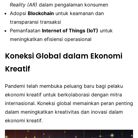
Reality (AR)
dalam pengalaman konsumen
Adopsi
Blockchain
untuk keamanan dan
transparansi transaksi
Pemanfaatan
Internet of Things (IoT)
untuk
meningkatkan efisiensi operasional
Koneksi Global dalam Ekonomi
Kreatif
Pandemi telah membuka peluang baru bagi pelaku
ekonomi kreatif untuk berkolaborasi dengan mitra
internasional. Koneksi global memainkan peran penting
dalam meningkatkan kreativitas dan inovasi dalam
ekonomi kreatif.