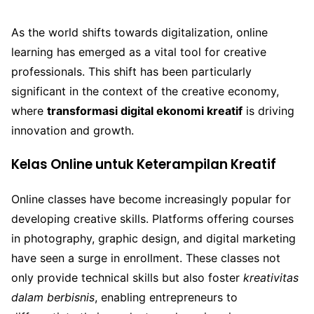
As the world shifts towards digitalization, online
learning has emerged as a vital tool for creative
professionals. This shift has been particularly
significant in the context of the creative economy,
where
transformasi digital ekonomi kreatif
is driving
innovation and growth.
Kelas Online untuk Keterampilan Kreatif
Online classes have become increasingly popular for
developing creative skills. Platforms offering courses
in photography, graphic design, and digital marketing
have seen a surge in enrollment. These classes not
only provide technical skills but also foster
kreativitas
dalam berbisnis
, enabling entrepreneurs to