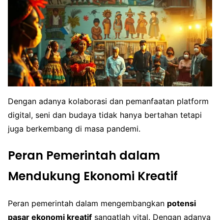
Dengan adanya kolaborasi dan pemanfaatan platform
digital, seni dan budaya tidak hanya bertahan tetapi
juga berkembang di masa pandemi.
Peran Pemerintah dalam
Mendukung Ekonomi Kreatif
Peran pemerintah dalam mengembangkan
potensi
pasar ekonomi kreatif
sangatlah vital. Dengan adanya