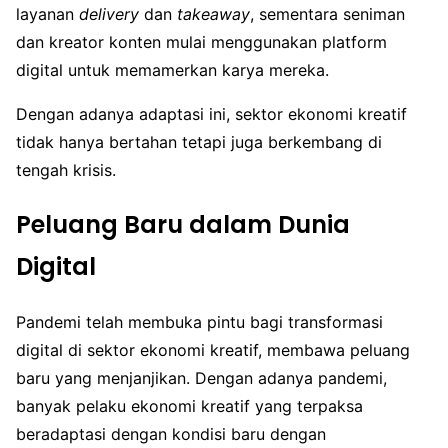
layanan
delivery
dan
takeaway
, sementara seniman
dan kreator konten mulai menggunakan platform
digital untuk memamerkan karya mereka.
Dengan adanya adaptasi ini, sektor ekonomi kreatif
tidak hanya bertahan tetapi juga berkembang di
tengah krisis.
Peluang Baru dalam Dunia
Digital
Pandemi telah membuka pintu bagi transformasi
digital di sektor ekonomi kreatif, membawa peluang
baru yang menjanjikan. Dengan adanya pandemi,
banyak pelaku ekonomi kreatif yang terpaksa
beradaptasi dengan kondisi baru dengan