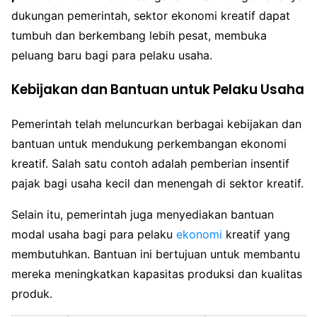
dukungan pemerintah, sektor ekonomi kreatif dapat
tumbuh dan berkembang lebih pesat, membuka
peluang baru bagi para pelaku usaha.
Kebijakan dan Bantuan untuk Pelaku Usaha
Pemerintah telah meluncurkan berbagai kebijakan dan
bantuan untuk mendukung perkembangan ekonomi
kreatif. Salah satu contoh adalah pemberian insentif
pajak bagi usaha kecil dan menengah di sektor kreatif.
Selain itu, pemerintah juga menyediakan bantuan
modal usaha bagi para pelaku
ekonomi
kreatif yang
membutuhkan. Bantuan ini bertujuan untuk membantu
mereka meningkatkan kapasitas produksi dan kualitas
produk.