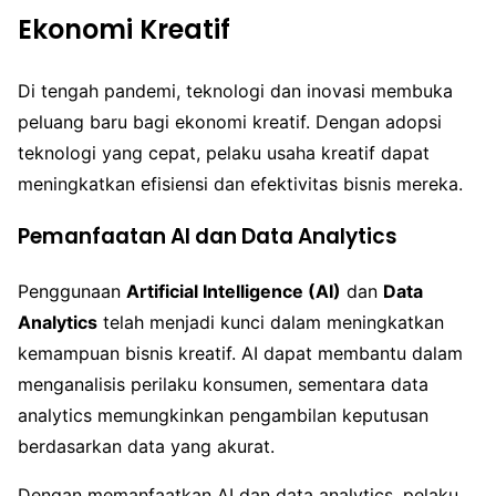
Ekonomi Kreatif
Di tengah pandemi, teknologi dan inovasi membuka
peluang baru bagi ekonomi kreatif. Dengan adopsi
teknologi yang cepat, pelaku usaha kreatif dapat
meningkatkan efisiensi dan efektivitas bisnis mereka.
Pemanfaatan AI dan Data Analytics
Penggunaan
Artificial Intelligence (AI)
dan
Data
Analytics
telah menjadi kunci dalam meningkatkan
kemampuan bisnis kreatif. AI dapat membantu dalam
menganalisis perilaku konsumen, sementara data
analytics memungkinkan pengambilan keputusan
berdasarkan data yang akurat.
Dengan memanfaatkan AI dan data analytics, pelaku