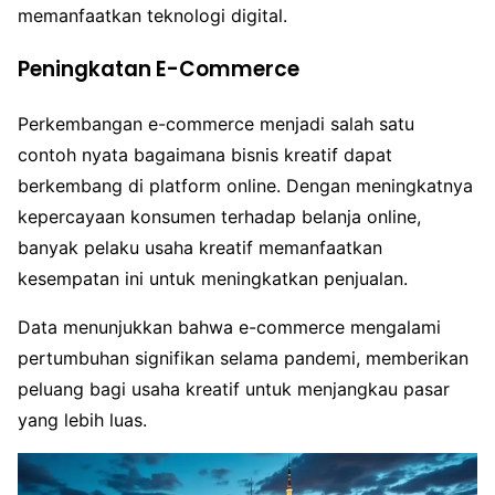
memanfaatkan teknologi digital.
Peningkatan E-Commerce
Perkembangan e-commerce menjadi salah satu
contoh nyata bagaimana bisnis kreatif dapat
berkembang di platform online. Dengan meningkatnya
kepercayaan konsumen terhadap belanja online,
banyak pelaku usaha kreatif memanfaatkan
kesempatan ini untuk meningkatkan penjualan.
Data menunjukkan bahwa e-commerce mengalami
pertumbuhan signifikan selama pandemi, memberikan
peluang bagi usaha kreatif untuk menjangkau pasar
yang lebih luas.