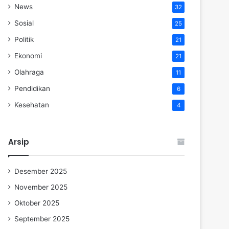
News
32
Sosial
25
Politik
21
Ekonomi
21
Olahraga
11
Pendidikan
6
Kesehatan
4
Arsip
Desember 2025
November 2025
Oktober 2025
September 2025