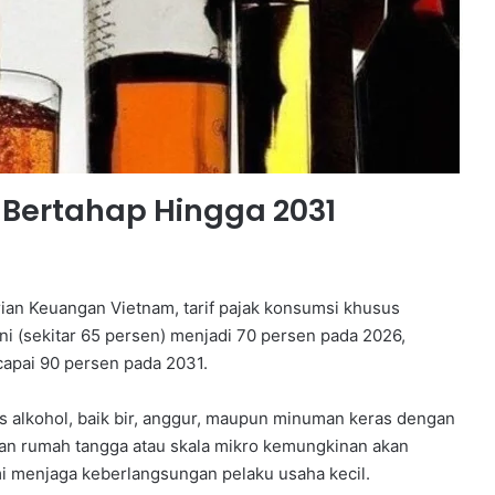
 Bertahap Hingga 2031
ian Keuangan Vietnam, tarif pajak konsumsi khusus
 ini (sekitar 65 persen) menjadi 70 persen pada 2026,
apai 90 persen pada 2031.
s alkohol, baik bir, anggur, maupun minuman keras dengan
tan rumah tangga atau skala mikro kemungkinan akan
i menjaga keberlangsungan pelaku usaha kecil.