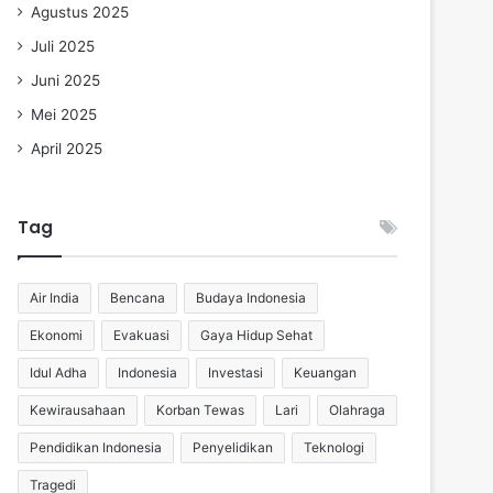
Agustus 2025
Juli 2025
Juni 2025
Mei 2025
April 2025
Tag
Air India
Bencana
Budaya Indonesia
Ekonomi
Evakuasi
Gaya Hidup Sehat
Idul Adha
Indonesia
Investasi
Keuangan
Kewirausahaan
Korban Tewas
Lari
Olahraga
Pendidikan Indonesia
Penyelidikan
Teknologi
Tragedi