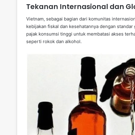
Tekanan Internasional dan Glo
Vietnam, sebagai bagian dari komunitas internasi
kebijakan fiskal dan kesehatannya dengan standa
pajak konsumsi tinggi untuk membatasi akses ter
seperti rokok dan alkohol.