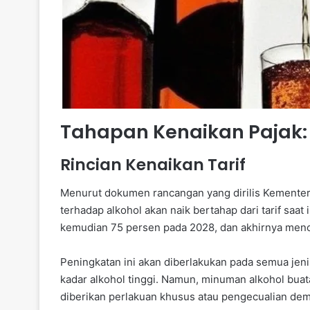
Tahapan Kenaikan Pajak:
Rincian Kenaikan Tarif
Menurut dokumen rancangan yang dirilis Kementer
terhadap alkohol akan naik bertahap dari tarif saat
kemudian 75 persen pada 2028, dan akhirnya menc
Peningkatan ini akan diberlakukan pada semua jeni
kadar alkohol tinggi. Namun, minuman alkohol bua
diberikan perlakuan khusus atau pengecualian dem