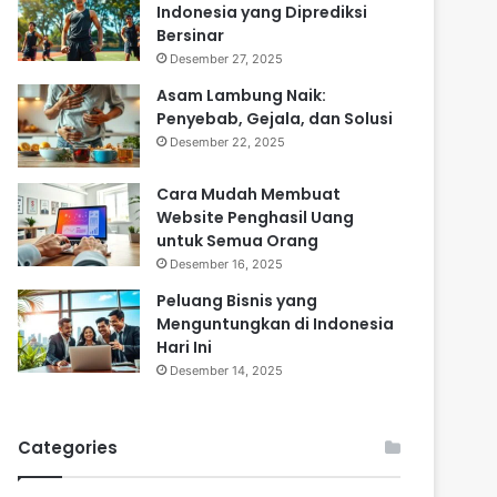
Indonesia yang Diprediksi
Bersinar
Desember 27, 2025
Asam Lambung Naik:
Penyebab, Gejala, dan Solusi
Desember 22, 2025
Cara Mudah Membuat
Website Penghasil Uang
untuk Semua Orang
Desember 16, 2025
Peluang Bisnis yang
Menguntungkan di Indonesia
Hari Ini
Desember 14, 2025
Categories