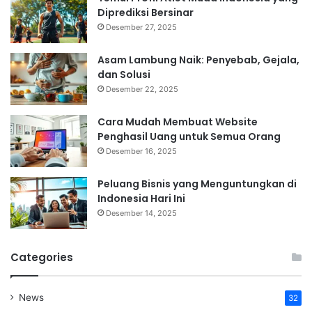
Diprediksi Bersinar
Desember 27, 2025
Asam Lambung Naik: Penyebab, Gejala,
dan Solusi
Desember 22, 2025
Cara Mudah Membuat Website
Penghasil Uang untuk Semua Orang
Desember 16, 2025
Peluang Bisnis yang Menguntungkan di
Indonesia Hari Ini
Desember 14, 2025
Categories
News
32