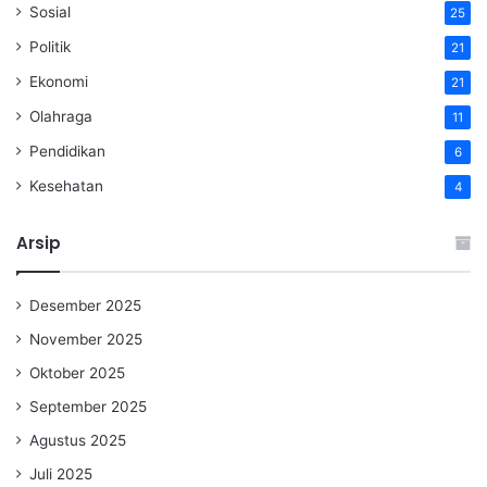
Sosial
25
Politik
21
Ekonomi
21
Olahraga
11
Pendidikan
6
Kesehatan
4
Arsip
Desember 2025
November 2025
Oktober 2025
September 2025
Agustus 2025
Juli 2025