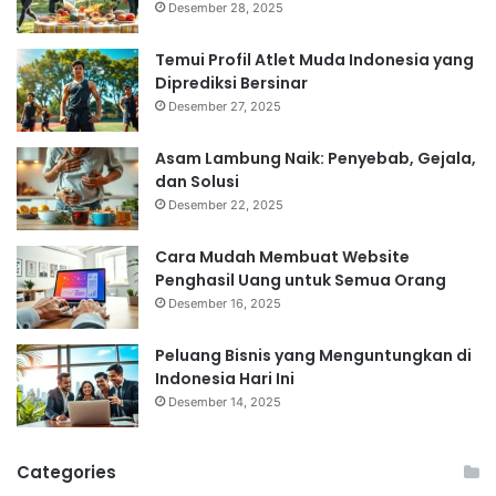
Desember 28, 2025
Temui Profil Atlet Muda Indonesia yang
Diprediksi Bersinar
Desember 27, 2025
Asam Lambung Naik: Penyebab, Gejala,
dan Solusi
Desember 22, 2025
Cara Mudah Membuat Website
Penghasil Uang untuk Semua Orang
Desember 16, 2025
Peluang Bisnis yang Menguntungkan di
Indonesia Hari Ini
Desember 14, 2025
Categories