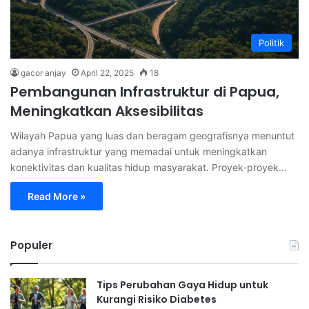
Politik
gacor anjay
April 22, 2025
18
Pembangunan Infrastruktur di Papua,
Meningkatkan Aksesibilitas
Wilayah Papua yang luas dan beragam geografisnya menuntut
adanya infrastruktur yang memadai untuk meningkatkan
konektivitas dan kualitas hidup masyarakat. Proyek-proyek…
Read More »
Populer
Tips Perubahan Gaya Hidup untuk
Kurangi Risiko Diabetes