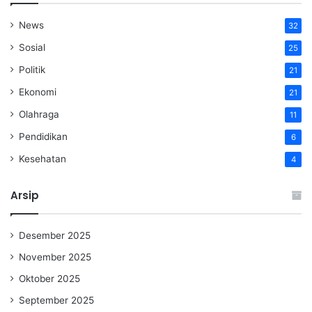
News
32
Sosial
25
Politik
21
Ekonomi
21
Olahraga
11
Pendidikan
6
Kesehatan
4
Arsip
Desember 2025
November 2025
Oktober 2025
September 2025