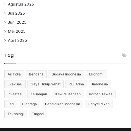
Agustus 2025
Juli 2025
Juni 2025
Mei 2025
April 2025
Tag
Air India
Bencana
Budaya Indonesia
Ekonomi
Evakuasi
Gaya Hidup Sehat
Idul Adha
Indonesia
Investasi
Keuangan
Kewirausahaan
Korban Tewas
Lari
Olahraga
Pendidikan Indonesia
Penyelidikan
Teknologi
Tragedi