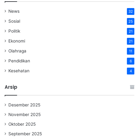
News
32
Sosial
25
Politik
21
Ekonomi
21
Olahraga
11
Pendidikan
6
Kesehatan
4
Arsip
Desember 2025
November 2025
Oktober 2025
September 2025