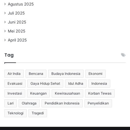
Agustus 2025
Juli 2025
Juni 2025
Mei 2025
April 2025
Tag
Air India
Bencana
Budaya Indonesia
Ekonomi
Evakuasi
Gaya Hidup Sehat
Idul Adha
Indonesia
Investasi
Keuangan
Kewirausahaan
Korban Tewas
Lari
Olahraga
Pendidikan Indonesia
Penyelidikan
Teknologi
Tragedi