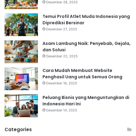
Desember 28, 2025
Temui Profil Atlet Muda Indonesia yang
Diprediksi Bersinar
Desember 27, 2025
Asam Lambung Naik: Penyebab, Gejala,
dan Solusi
Desember 22, 2025
Cara Mudah Membuat Website
Penghasil Uang untuk Semua Orang
Desember 16, 2025
Peluang Bisnis yang Menguntungkan di
Indonesia Hari Ini
Desember 14, 2025
Categories