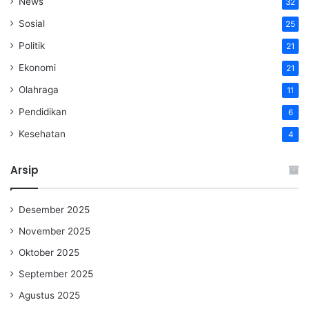
News
32
Sosial
25
Politik
21
Ekonomi
21
Olahraga
11
Pendidikan
6
Kesehatan
4
Arsip
Desember 2025
November 2025
Oktober 2025
September 2025
Agustus 2025