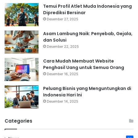
Temui Profil Atlet Muda Indonesia yang
Diprediksi Bersinar
Desember 27, 2025
Asam Lambung Naik: Penyebab, Gejala,
dan Solusi
Desember 22, 2025
Cara Mudah Membuat Website
Penghasil Uang untuk Semua Orang
Desember 16, 2025
Peluang Bisnis yang Menguntungkan di
Indonesia Hari Ini
Desember 14, 2025
Categories