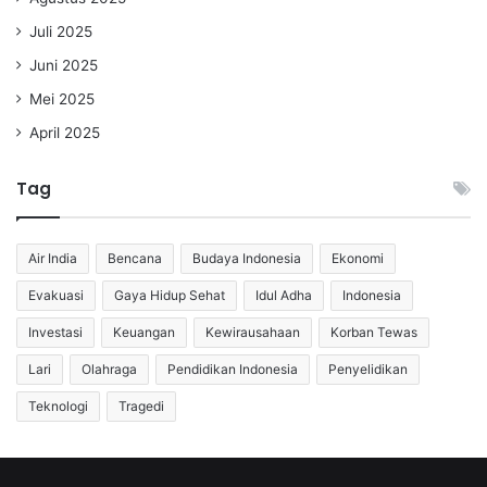
Juli 2025
Juni 2025
Mei 2025
April 2025
Tag
Air India
Bencana
Budaya Indonesia
Ekonomi
Evakuasi
Gaya Hidup Sehat
Idul Adha
Indonesia
Investasi
Keuangan
Kewirausahaan
Korban Tewas
Lari
Olahraga
Pendidikan Indonesia
Penyelidikan
Teknologi
Tragedi