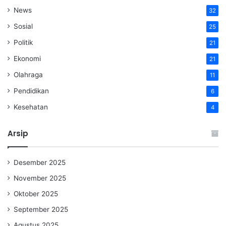
News
32
Sosial
25
Politik
21
Ekonomi
21
Olahraga
11
Pendidikan
6
Kesehatan
4
Arsip
Desember 2025
November 2025
Oktober 2025
September 2025
Agustus 2025