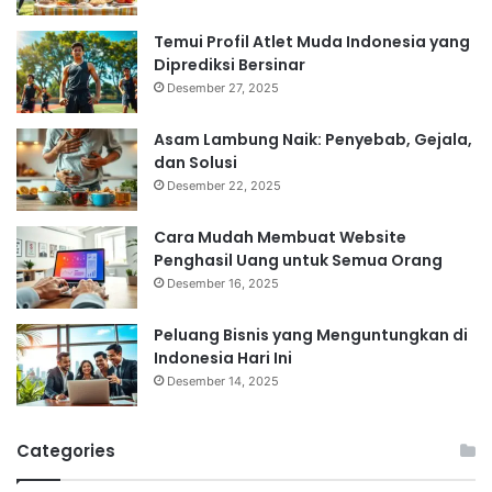
Temui Profil Atlet Muda Indonesia yang
Diprediksi Bersinar
Desember 27, 2025
Asam Lambung Naik: Penyebab, Gejala,
dan Solusi
Desember 22, 2025
Cara Mudah Membuat Website
Penghasil Uang untuk Semua Orang
Desember 16, 2025
Peluang Bisnis yang Menguntungkan di
Indonesia Hari Ini
Desember 14, 2025
Categories