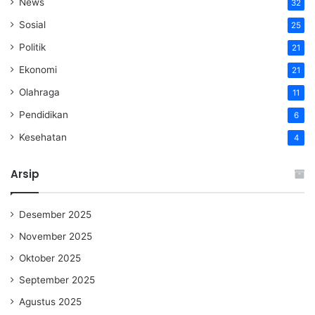
News
32
Sosial
25
Politik
21
Ekonomi
21
Olahraga
11
Pendidikan
6
Kesehatan
4
Arsip
Desember 2025
November 2025
Oktober 2025
September 2025
Agustus 2025