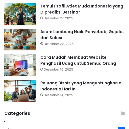
Temui Profil Atlet Muda Indonesia yang
Diprediksi Bersinar
Desember 27, 2025
Asam Lambung Naik: Penyebab, Gejala,
dan Solusi
Desember 22, 2025
Cara Mudah Membuat Website
Penghasil Uang untuk Semua Orang
Desember 16, 2025
Peluang Bisnis yang Menguntungkan di
Indonesia Hari Ini
Desember 14, 2025
Categories