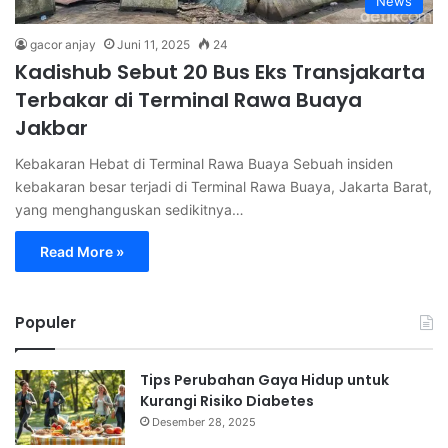
News
gacor anjay
Juni 11, 2025
24
Kadishub Sebut 20 Bus Eks Transjakarta
Terbakar di Terminal Rawa Buaya
Jakbar
Kebakaran Hebat di Terminal Rawa Buaya Sebuah insiden
kebakaran besar terjadi di Terminal Rawa Buaya, Jakarta Barat,
yang menghanguskan sedikitnya…
Read More »
Populer
Tips Perubahan Gaya Hidup untuk
Kurangi Risiko Diabetes
Desember 28, 2025