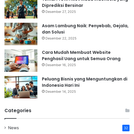
Diprediksi Bersinar
Desember 27, 2025
Asam Lambung Naik: Penyebab, Gejala,
dan Solusi
Desember 22, 2025
Cara Mudah Membuat Website
Penghasil Uang untuk Semua Orang
Desember 16, 2025
Peluang Bisnis yang Menguntungkan di
Indonesia Hari Ini
Desember 14, 2025
Categories
News
32