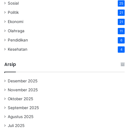
Sosial
25
Politik
21
Ekonomi
21
Olahraga
11
Pendidikan
6
Kesehatan
4
Arsip
Desember 2025
November 2025
Oktober 2025
September 2025
Agustus 2025
Juli 2025