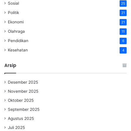
Sosial
25
Politik
21
Ekonomi
21
Olahraga
11
Pendidikan
6
Kesehatan
4
Arsip
Desember 2025
November 2025
Oktober 2025
September 2025
Agustus 2025
Juli 2025