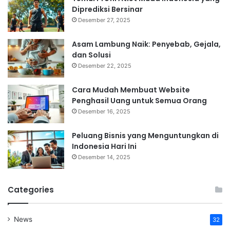
Diprediksi Bersinar
Desember 27, 2025
Asam Lambung Naik: Penyebab, Gejala,
dan Solusi
Desember 22, 2025
Cara Mudah Membuat Website
Penghasil Uang untuk Semua Orang
Desember 16, 2025
Peluang Bisnis yang Menguntungkan di
Indonesia Hari Ini
Desember 14, 2025
Categories
News
32