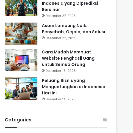
Indonesia yang Diprediksi
Bersinar
Desember 27, 2025
Asam Lambung Naik:
Penyebab, Gejala, dan Solusi
Desember 22, 2025
Cara Mudah Membuat
Website Penghasil Uang
untuk Semua Orang
Desember 16, 2025
Peluang Bisnis yang
Menguntungkan di Indonesia
Hari Ini
Desember 14, 2025
Categories