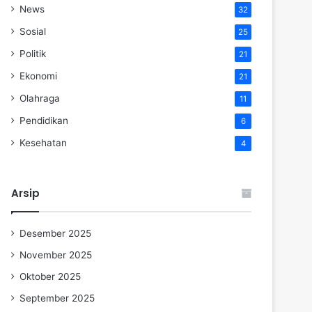
News
32
Sosial
25
Politik
21
Ekonomi
21
Olahraga
11
Pendidikan
6
Kesehatan
4
Arsip
Desember 2025
November 2025
Oktober 2025
September 2025