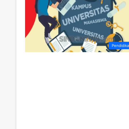
Pendidik