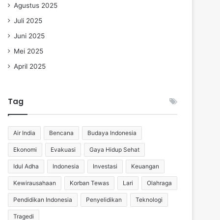
Agustus 2025
Juli 2025
Juni 2025
Mei 2025
April 2025
Tag
Air India
Bencana
Budaya Indonesia
Ekonomi
Evakuasi
Gaya Hidup Sehat
Idul Adha
Indonesia
Investasi
Keuangan
Kewirausahaan
Korban Tewas
Lari
Olahraga
Pendidikan Indonesia
Penyelidikan
Teknologi
Tragedi