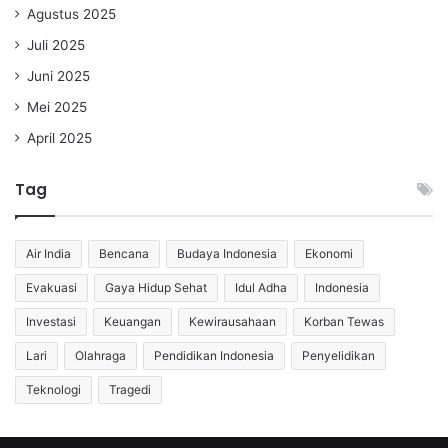
Agustus 2025
Juli 2025
Juni 2025
Mei 2025
April 2025
Tag
Air India
Bencana
Budaya Indonesia
Ekonomi
Evakuasi
Gaya Hidup Sehat
Idul Adha
Indonesia
Investasi
Keuangan
Kewirausahaan
Korban Tewas
Lari
Olahraga
Pendidikan Indonesia
Penyelidikan
Teknologi
Tragedi