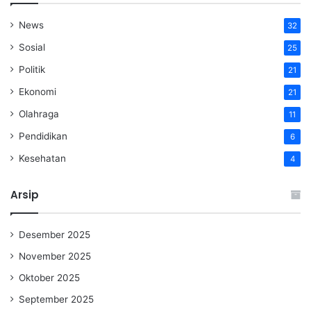
News
32
Sosial
25
Politik
21
Ekonomi
21
Olahraga
11
Pendidikan
6
Kesehatan
4
Arsip
Desember 2025
November 2025
Oktober 2025
September 2025