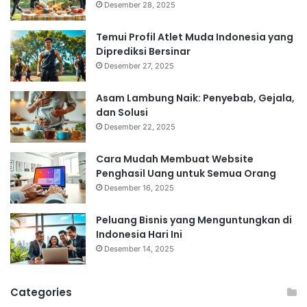
Desember 28, 2025
Temui Profil Atlet Muda Indonesia yang
Diprediksi Bersinar
Desember 27, 2025
Asam Lambung Naik: Penyebab, Gejala,
dan Solusi
Desember 22, 2025
Cara Mudah Membuat Website
Penghasil Uang untuk Semua Orang
Desember 16, 2025
Peluang Bisnis yang Menguntungkan di
Indonesia Hari Ini
Desember 14, 2025
Categories