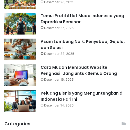
Desember 28, 2025
Temui Profil Atlet Muda Indonesia yang
Diprediksi Bersinar
Desember 27, 2025
Asam Lambung Naik: Penyebab, Gejala,
dan Solusi
Desember 22, 2025
Cara Mudah Membuat Website
Penghasil Uang untuk Semua Orang
Desember 16, 2025
Peluang Bisnis yang Menguntungkan di
Indonesia Hari Ini
Desember 14, 2025
Categories