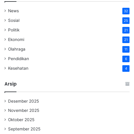
News
32
Sosial
25
Politik
21
Ekonomi
21
Olahraga
11
Pendidikan
6
Kesehatan
4
Arsip
Desember 2025
November 2025
Oktober 2025
September 2025