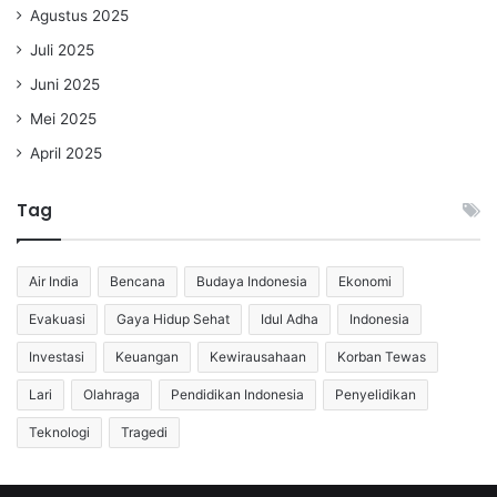
Agustus 2025
Juli 2025
Juni 2025
Mei 2025
April 2025
Tag
Air India
Bencana
Budaya Indonesia
Ekonomi
Evakuasi
Gaya Hidup Sehat
Idul Adha
Indonesia
Investasi
Keuangan
Kewirausahaan
Korban Tewas
Lari
Olahraga
Pendidikan Indonesia
Penyelidikan
Teknologi
Tragedi