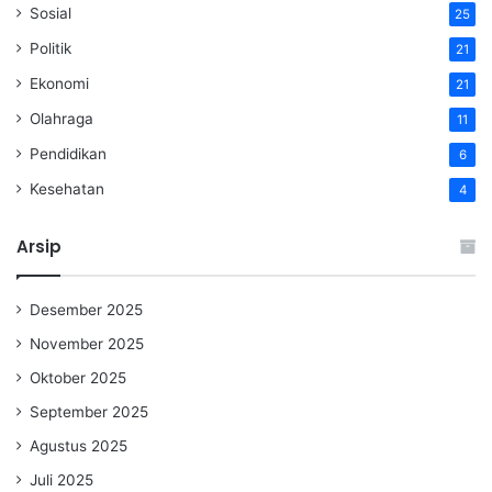
Sosial
25
Politik
21
Ekonomi
21
Olahraga
11
Pendidikan
6
Kesehatan
4
Arsip
Desember 2025
November 2025
Oktober 2025
September 2025
Agustus 2025
Juli 2025