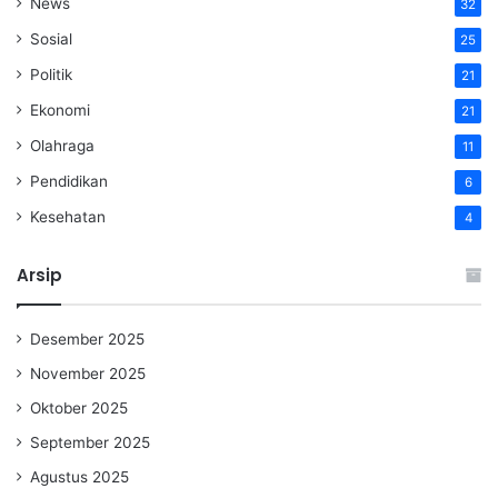
News
32
Sosial
25
Politik
21
Ekonomi
21
Olahraga
11
Pendidikan
6
Kesehatan
4
Arsip
Desember 2025
November 2025
Oktober 2025
September 2025
Agustus 2025