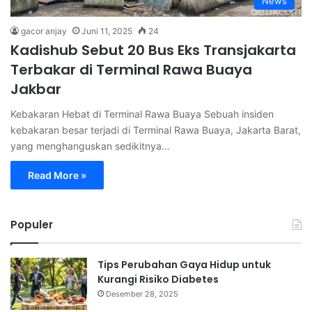
News
gacor anjay
Juni 11, 2025
24
Kadishub Sebut 20 Bus Eks Transjakarta
Terbakar di Terminal Rawa Buaya
Jakbar
Kebakaran Hebat di Terminal Rawa Buaya Sebuah insiden
kebakaran besar terjadi di Terminal Rawa Buaya, Jakarta Barat,
yang menghanguskan sedikitnya…
Read More »
Populer
Tips Perubahan Gaya Hidup untuk
Kurangi Risiko Diabetes
Desember 28, 2025