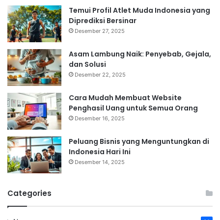
Temui Profil Atlet Muda Indonesia yang
Diprediksi Bersinar
Desember 27, 2025
Asam Lambung Naik: Penyebab, Gejala,
dan Solusi
Desember 22, 2025
Cara Mudah Membuat Website
Penghasil Uang untuk Semua Orang
Desember 16, 2025
Peluang Bisnis yang Menguntungkan di
Indonesia Hari Ini
Desember 14, 2025
Categories