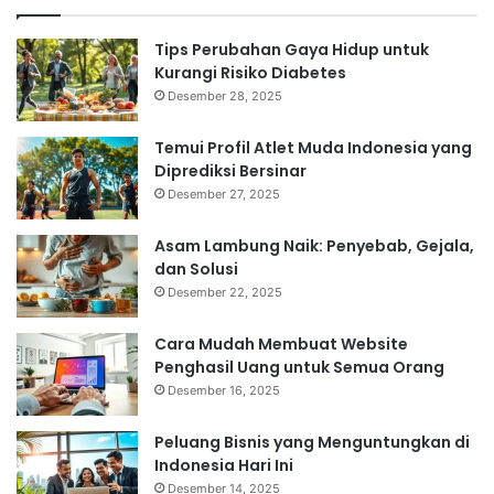
Tips Perubahan Gaya Hidup untuk
Kurangi Risiko Diabetes
Desember 28, 2025
Temui Profil Atlet Muda Indonesia yang
Diprediksi Bersinar
Desember 27, 2025
Asam Lambung Naik: Penyebab, Gejala,
dan Solusi
Desember 22, 2025
Cara Mudah Membuat Website
Penghasil Uang untuk Semua Orang
Desember 16, 2025
Peluang Bisnis yang Menguntungkan di
Indonesia Hari Ini
Desember 14, 2025