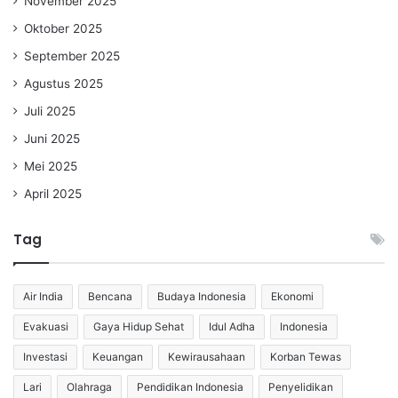
November 2025
Oktober 2025
September 2025
Agustus 2025
Juli 2025
Juni 2025
Mei 2025
April 2025
Tag
Air India
Bencana
Budaya Indonesia
Ekonomi
Evakuasi
Gaya Hidup Sehat
Idul Adha
Indonesia
Investasi
Keuangan
Kewirausahaan
Korban Tewas
Lari
Olahraga
Pendidikan Indonesia
Penyelidikan