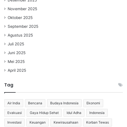
November 2025
Oktober 2025
September 2025
Agustus 2025
Juli 2025
Juni 2025
Mei 2025
April 2025
Tag
Air India
Bencana
Budaya Indonesia
Ekonomi
Evakuasi
Gaya Hidup Sehat
Idul Adha
Indonesia
Investasi
Keuangan
Kewirausahaan
Korban Tewas