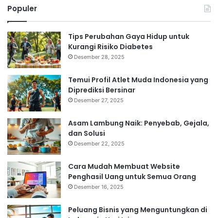
Populer
Tips Perubahan Gaya Hidup untuk
Kurangi Risiko Diabetes
Desember 28, 2025
Temui Profil Atlet Muda Indonesia yang
Diprediksi Bersinar
Desember 27, 2025
Asam Lambung Naik: Penyebab, Gejala,
dan Solusi
Desember 22, 2025
Cara Mudah Membuat Website
Penghasil Uang untuk Semua Orang
Desember 16, 2025
Peluang Bisnis yang Menguntungkan di