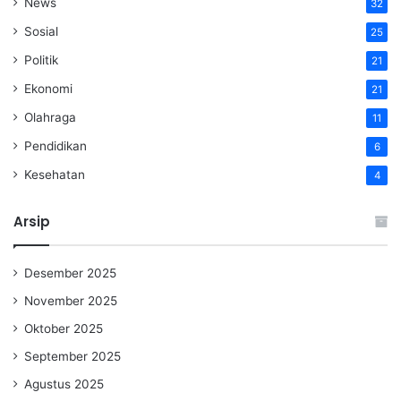
News
32
Sosial
25
Politik
21
Ekonomi
21
Olahraga
11
Pendidikan
6
Kesehatan
4
Arsip
Desember 2025
November 2025
Oktober 2025
September 2025
Agustus 2025