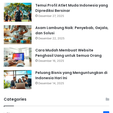
Temui Profil Atlet Muda Indonesia yang
Diprediksi Bersinar
Desember 27, 2025
Asam Lambung Naik: Penyebab, Gejala,
dan Solusi
Desember 22, 2025
Cara Mudah Membuat Website
Penghasil Uang untuk Semua Orang
Desember 16, 2025
Peluang Bisnis yang Menguntungkan di
Indonesia Hari Ini
Desember 14, 2025
Categories