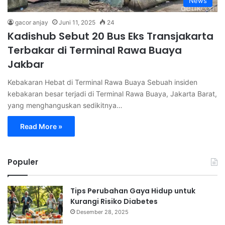
News
gacor anjay
Juni 11, 2025
24
Kadishub Sebut 20 Bus Eks Transjakarta
Terbakar di Terminal Rawa Buaya
Jakbar
Kebakaran Hebat di Terminal Rawa Buaya Sebuah insiden
kebakaran besar terjadi di Terminal Rawa Buaya, Jakarta Barat,
yang menghanguskan sedikitnya…
Read More »
Populer
Tips Perubahan Gaya Hidup untuk
Kurangi Risiko Diabetes
Desember 28, 2025