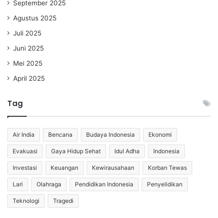
September 2025
Agustus 2025
Juli 2025
Juni 2025
Mei 2025
April 2025
Tag
Air India
Bencana
Budaya Indonesia
Ekonomi
Evakuasi
Gaya Hidup Sehat
Idul Adha
Indonesia
Investasi
Keuangan
Kewirausahaan
Korban Tewas
Lari
Olahraga
Pendidikan Indonesia
Penyelidikan
Teknologi
Tragedi