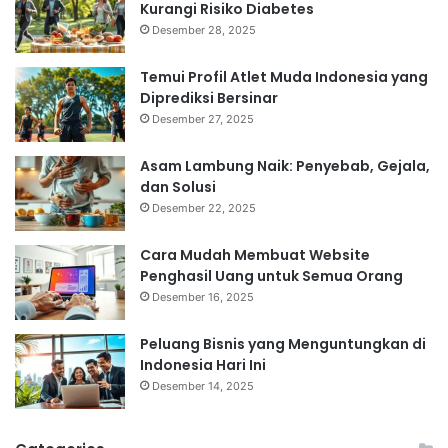
Kurangi Risiko Diabetes
Desember 28, 2025
Temui Profil Atlet Muda Indonesia yang
Diprediksi Bersinar
Desember 27, 2025
Asam Lambung Naik: Penyebab, Gejala,
dan Solusi
Desember 22, 2025
Cara Mudah Membuat Website
Penghasil Uang untuk Semua Orang
Desember 16, 2025
Peluang Bisnis yang Menguntungkan di
Indonesia Hari Ini
Desember 14, 2025