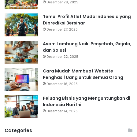
Desember 28, 2025
Temui Profil Atlet Muda Indonesia yang
Diprediksi Bersinar
Desember 27, 2025
Asam Lambung Naik: Penyebab, Gejala,
dan Solusi
Desember 22, 2025
Cara Mudah Membuat Website
Penghasil Uang untuk Semua Orang
Desember 16, 2025
Peluang Bisnis yang Menguntungkan di
Indonesia Hari Ini
Desember 14, 2025
Categories