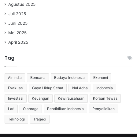
Agustus 2025
Juli 2025
Juni 2025
Mei 2025
April 2025
Tag
Air India
Bencana
Budaya Indonesia
Ekonomi
Evakuasi
Gaya Hidup Sehat
Idul Adha
Indonesia
Investasi
Keuangan
Kewirausahaan
Korban Tewas
Lari
Olahraga
Pendidikan Indonesia
Penyelidikan
Teknologi
Tragedi