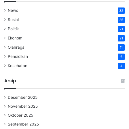
News
32
Sosial
25
Politik
21
Ekonomi
21
Olahraga
11
Pendidikan
6
Kesehatan
4
Arsip
Desember 2025
November 2025
Oktober 2025
September 2025