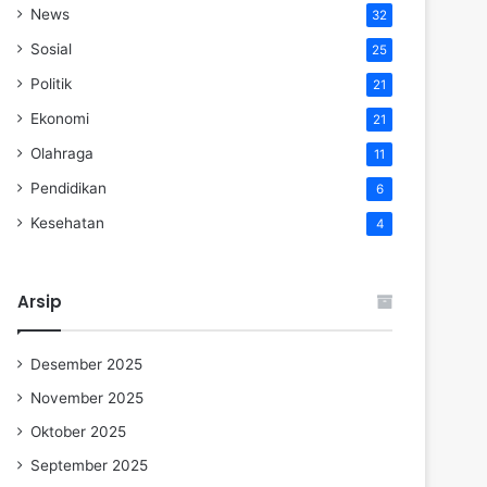
News
32
Sosial
25
Politik
21
Ekonomi
21
Olahraga
11
Pendidikan
6
Kesehatan
4
Arsip
Desember 2025
November 2025
Oktober 2025
September 2025