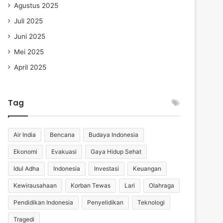
Agustus 2025
Juli 2025
Juni 2025
Mei 2025
April 2025
Tag
Air India
Bencana
Budaya Indonesia
Ekonomi
Evakuasi
Gaya Hidup Sehat
Idul Adha
Indonesia
Investasi
Keuangan
Kewirausahaan
Korban Tewas
Lari
Olahraga
Pendidikan Indonesia
Penyelidikan
Teknologi
Tragedi