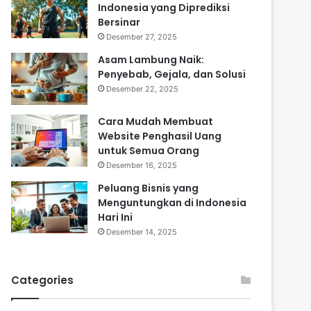
Indonesia yang Diprediksi
Bersinar
Desember 27, 2025
Asam Lambung Naik:
Penyebab, Gejala, dan Solusi
Desember 22, 2025
Cara Mudah Membuat
Website Penghasil Uang
untuk Semua Orang
Desember 16, 2025
Peluang Bisnis yang
Menguntungkan di Indonesia
Hari Ini
Desember 14, 2025
Categories