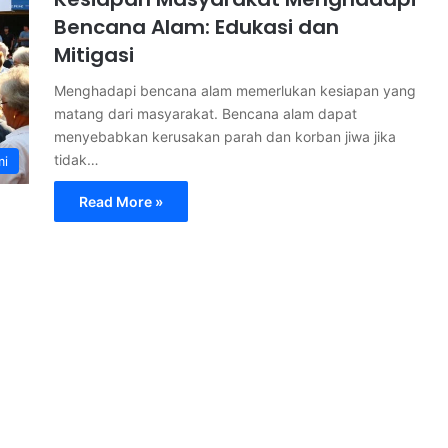
Bencana Alam: Edukasi dan
Mitigasi
Menghadapi bencana alam memerlukan kesiapan yang
matang dari masyarakat. Bencana alam dapat
menyebabkan kerusakan parah dan korban jiwa jika
tidak…
mi
Read More »