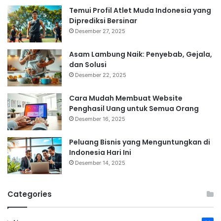
Temui Profil Atlet Muda Indonesia yang
Diprediksi Bersinar
Desember 27, 2025
Asam Lambung Naik: Penyebab, Gejala,
dan Solusi
Desember 22, 2025
Cara Mudah Membuat Website
Penghasil Uang untuk Semua Orang
Desember 16, 2025
Peluang Bisnis yang Menguntungkan di
Indonesia Hari Ini
Desember 14, 2025
Categories