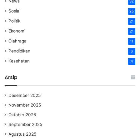
News
32
Sosial
25
Politik
21
Ekonomi
21
Olahraga
11
Pendidikan
6
Kesehatan
4
Arsip
Desember 2025
November 2025
Oktober 2025
September 2025
Agustus 2025