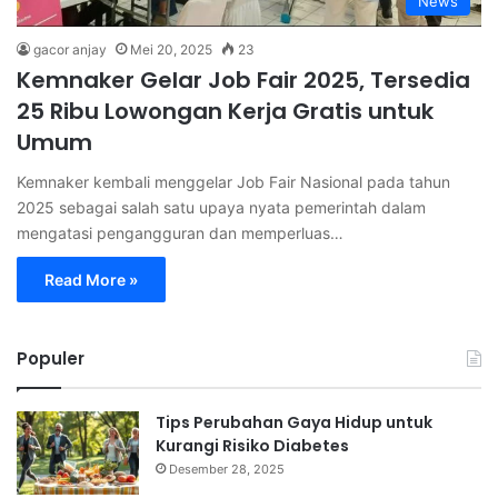
News
gacor anjay
Mei 20, 2025
23
Kemnaker Gelar Job Fair 2025, Tersedia
25 Ribu Lowongan Kerja Gratis untuk
Umum
Kemnaker kembali menggelar Job Fair Nasional pada tahun
2025 sebagai salah satu upaya nyata pemerintah dalam
mengatasi pengangguran dan memperluas…
Read More »
Populer
Tips Perubahan Gaya Hidup untuk
Kurangi Risiko Diabetes
Desember 28, 2025