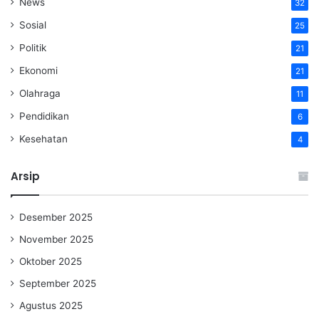
News
32
Sosial
25
Politik
21
Ekonomi
21
Olahraga
11
Pendidikan
6
Kesehatan
4
Arsip
Desember 2025
November 2025
Oktober 2025
September 2025
Agustus 2025