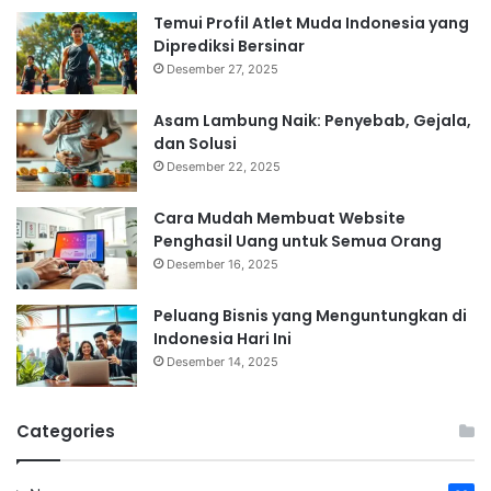
Temui Profil Atlet Muda Indonesia yang
Diprediksi Bersinar
Desember 27, 2025
Asam Lambung Naik: Penyebab, Gejala,
dan Solusi
Desember 22, 2025
Cara Mudah Membuat Website
Penghasil Uang untuk Semua Orang
Desember 16, 2025
Peluang Bisnis yang Menguntungkan di
Indonesia Hari Ini
Desember 14, 2025
Categories