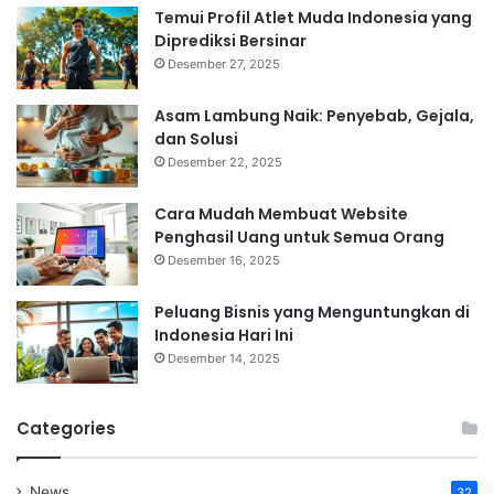
Temui Profil Atlet Muda Indonesia yang
Diprediksi Bersinar
Desember 27, 2025
Asam Lambung Naik: Penyebab, Gejala,
dan Solusi
Desember 22, 2025
Cara Mudah Membuat Website
Penghasil Uang untuk Semua Orang
Desember 16, 2025
Peluang Bisnis yang Menguntungkan di
Indonesia Hari Ini
Desember 14, 2025
Categories
News
32