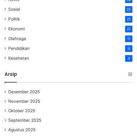
Sosial
25
Politik
21
Ekonomi
21
Olahraga
11
Pendidikan
6
Kesehatan
4
Arsip
Desember 2025
November 2025
Oktober 2025
September 2025
Agustus 2025