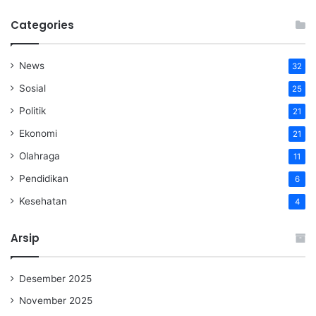
Categories
News
32
Sosial
25
Politik
21
Ekonomi
21
Olahraga
11
Pendidikan
6
Kesehatan
4
Arsip
Desember 2025
November 2025