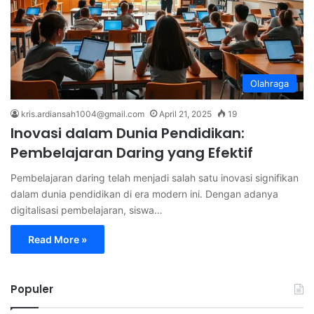
Olahraga
kris.ardiansah1004@gmail.com
April 21, 2025
19
Inovasi dalam Dunia Pendidikan:
Pembelajaran Daring yang Efektif
Pembelajaran daring telah menjadi salah satu inovasi signifikan
dalam dunia pendidikan di era modern ini. Dengan adanya
digitalisasi pembelajaran, siswa…
Read More »
Populer