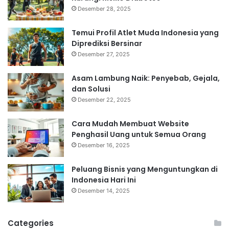
Desember 28, 2025
Temui Profil Atlet Muda Indonesia yang
Diprediksi Bersinar
Desember 27, 2025
Asam Lambung Naik: Penyebab, Gejala,
dan Solusi
Desember 22, 2025
Cara Mudah Membuat Website
Penghasil Uang untuk Semua Orang
Desember 16, 2025
Peluang Bisnis yang Menguntungkan di
Indonesia Hari Ini
Desember 14, 2025
Categories