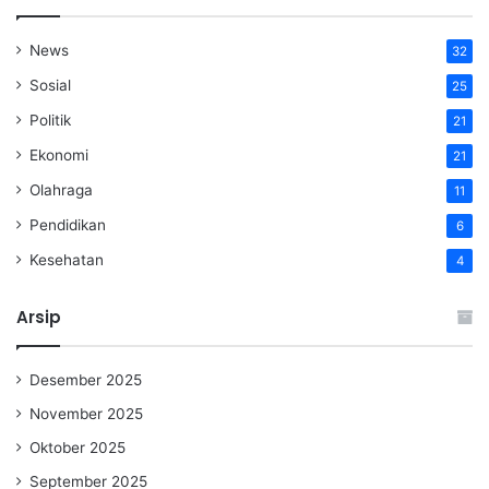
News
32
Sosial
25
Politik
21
Ekonomi
21
Olahraga
11
Pendidikan
6
Kesehatan
4
Arsip
Desember 2025
November 2025
Oktober 2025
September 2025