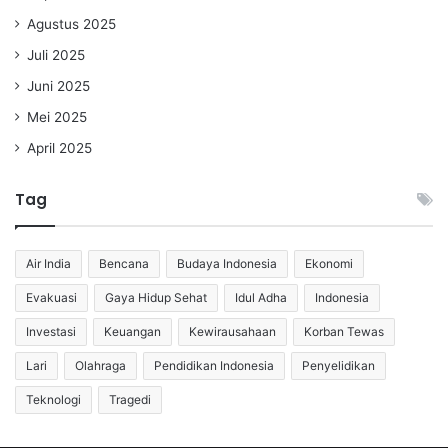
Agustus 2025
Juli 2025
Juni 2025
Mei 2025
April 2025
Tag
Air India
Bencana
Budaya Indonesia
Ekonomi
Evakuasi
Gaya Hidup Sehat
Idul Adha
Indonesia
Investasi
Keuangan
Kewirausahaan
Korban Tewas
Lari
Olahraga
Pendidikan Indonesia
Penyelidikan
Teknologi
Tragedi