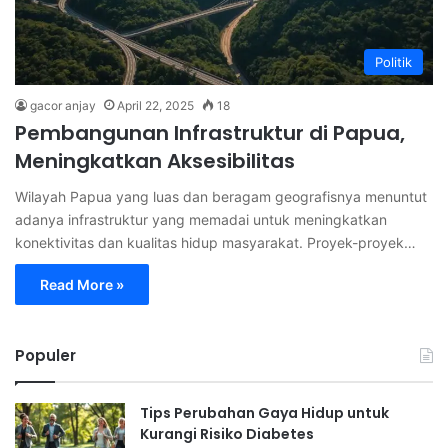
Politik
gacor anjay
April 22, 2025
18
Pembangunan Infrastruktur di Papua,
Meningkatkan Aksesibilitas
Wilayah Papua yang luas dan beragam geografisnya menuntut
adanya infrastruktur yang memadai untuk meningkatkan
konektivitas dan kualitas hidup masyarakat. Proyek-proyek…
Read More »
Populer
Tips Perubahan Gaya Hidup untuk
Kurangi Risiko Diabetes