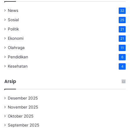
News
32
Sosial
25
Politik
21
Ekonomi
21
Olahraga
11
Pendidikan
6
Kesehatan
4
Arsip
Desember 2025
November 2025
Oktober 2025
September 2025