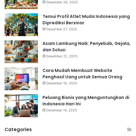
Desember 28, 2025
Temui Profil Atlet Muda Indonesia yang
Diprediksi Bersinar
Desember 27, 2025
Asam Lambung Naik: Penyebab, Gejala,
dan Solusi
Desember 22, 2025
Cara Mudah Membuat Website
Penghasil Uang untuk Semua Orang
Desember 16, 2025
Peluang Bisnis yang Menguntungkan di
Indonesia Hari Ini
Desember 14, 2025
Categories