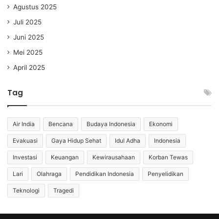
Agustus 2025
Juli 2025
Juni 2025
Mei 2025
April 2025
Tag
Air India
Bencana
Budaya Indonesia
Ekonomi
Evakuasi
Gaya Hidup Sehat
Idul Adha
Indonesia
Investasi
Keuangan
Kewirausahaan
Korban Tewas
Lari
Olahraga
Pendidikan Indonesia
Penyelidikan
Teknologi
Tragedi