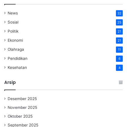
News
32
Sosial
25
Politik
21
Ekonomi
21
Olahraga
11
Pendidikan
6
Kesehatan
4
Arsip
Desember 2025
November 2025
Oktober 2025
September 2025