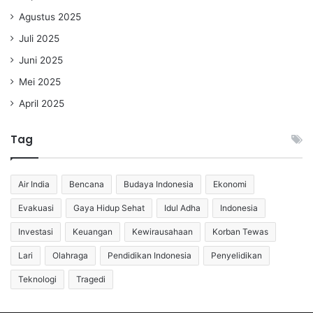
Agustus 2025
Juli 2025
Juni 2025
Mei 2025
April 2025
Tag
Air India
Bencana
Budaya Indonesia
Ekonomi
Evakuasi
Gaya Hidup Sehat
Idul Adha
Indonesia
Investasi
Keuangan
Kewirausahaan
Korban Tewas
Lari
Olahraga
Pendidikan Indonesia
Penyelidikan
Teknologi
Tragedi