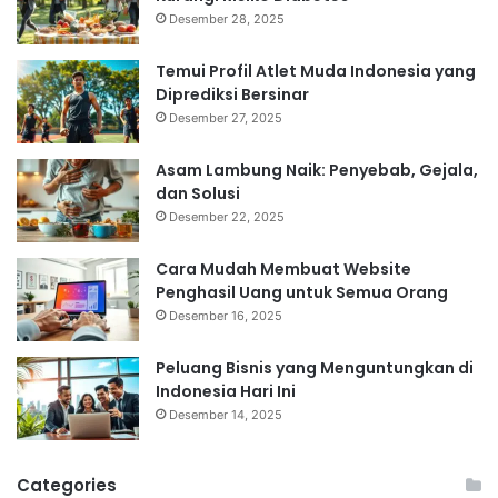
Desember 28, 2025
Temui Profil Atlet Muda Indonesia yang
Diprediksi Bersinar
Desember 27, 2025
Asam Lambung Naik: Penyebab, Gejala,
dan Solusi
Desember 22, 2025
Cara Mudah Membuat Website
Penghasil Uang untuk Semua Orang
Desember 16, 2025
Peluang Bisnis yang Menguntungkan di
Indonesia Hari Ini
Desember 14, 2025
Categories