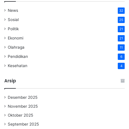
News
32
Sosial
25
Politik
21
Ekonomi
21
Olahraga
11
Pendidikan
6
Kesehatan
4
Arsip
Desember 2025
November 2025
Oktober 2025
September 2025