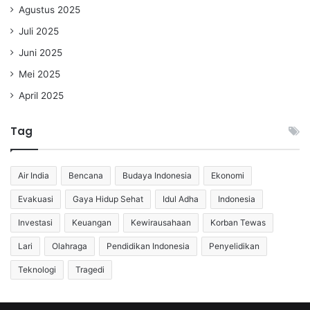
Agustus 2025
Juli 2025
Juni 2025
Mei 2025
April 2025
Tag
Air India
Bencana
Budaya Indonesia
Ekonomi
Evakuasi
Gaya Hidup Sehat
Idul Adha
Indonesia
Investasi
Keuangan
Kewirausahaan
Korban Tewas
Lari
Olahraga
Pendidikan Indonesia
Penyelidikan
Teknologi
Tragedi