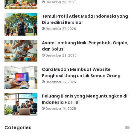
Desember 28, 2025
Temui Profil Atlet Muda Indonesia yang
Diprediksi Bersinar
Desember 27, 2025
Asam Lambung Naik: Penyebab, Gejala,
dan Solusi
Desember 22, 2025
Cara Mudah Membuat Website
Penghasil Uang untuk Semua Orang
Desember 16, 2025
Peluang Bisnis yang Menguntungkan di
Indonesia Hari Ini
Desember 14, 2025
Categories