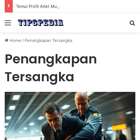
Temui Profil Atlet Muda Indonesia yang Diprediksi Bersinar
Menu
Se
Home
/
Penangkapan Tersangka
Penangkapan
Tersangka