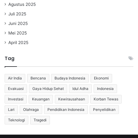
Agustus 2025
Juli 2025
Juni 2025
Mei 2025
April 2025
Tag
Air India
Bencana
Budaya Indonesia
Ekonomi
Evakuasi
Gaya Hidup Sehat
Idul Adha
Indonesia
Investasi
Keuangan
Kewirausahaan
Korban Tewas
Lari
Olahraga
Pendidikan Indonesia
Penyelidikan
Teknologi
Tragedi