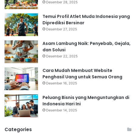
Desember 28, 2025
Temui Profil Atlet Muda Indonesia yang
Diprediksi Bersinar
Desember 27, 2025
Asam Lambung Naik: Penyebab, Gejala,
dan Solusi
Desember 22, 2025
Cara Mudah Membuat Website
Penghasil Uang untuk Semua Orang
Desember 16, 2025
Peluang Bisnis yang Menguntungkan di
Indonesia Hari Ini
Desember 14, 2025
Categories