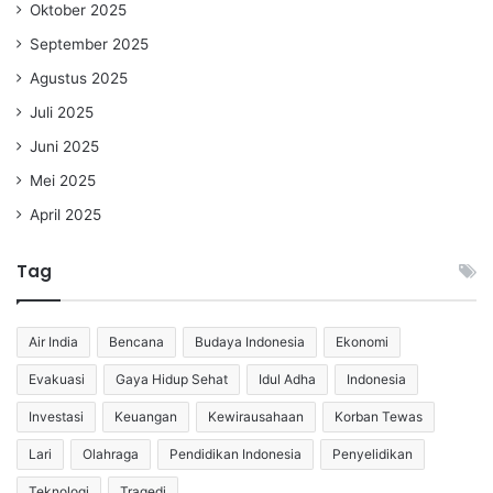
Oktober 2025
September 2025
Agustus 2025
Juli 2025
Juni 2025
Mei 2025
April 2025
Tag
Air India
Bencana
Budaya Indonesia
Ekonomi
Evakuasi
Gaya Hidup Sehat
Idul Adha
Indonesia
Investasi
Keuangan
Kewirausahaan
Korban Tewas
Lari
Olahraga
Pendidikan Indonesia
Penyelidikan
Teknologi
Tragedi