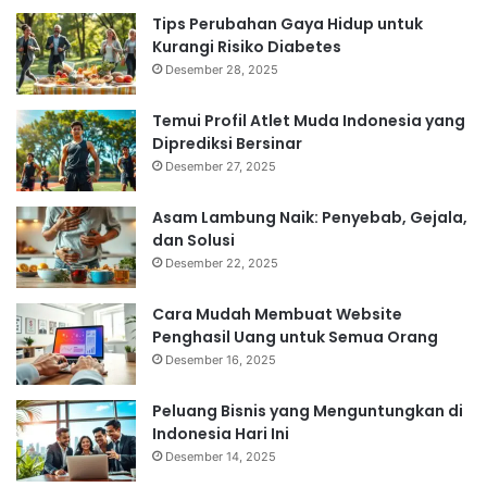
Tips Perubahan Gaya Hidup untuk
Kurangi Risiko Diabetes
Desember 28, 2025
Temui Profil Atlet Muda Indonesia yang
Diprediksi Bersinar
Desember 27, 2025
Asam Lambung Naik: Penyebab, Gejala,
dan Solusi
Desember 22, 2025
Cara Mudah Membuat Website
Penghasil Uang untuk Semua Orang
Desember 16, 2025
Peluang Bisnis yang Menguntungkan di
Indonesia Hari Ini
Desember 14, 2025