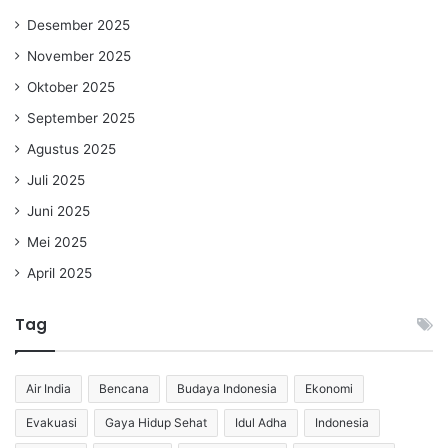
Desember 2025
November 2025
Oktober 2025
September 2025
Agustus 2025
Juli 2025
Juni 2025
Mei 2025
April 2025
Tag
Air India
Bencana
Budaya Indonesia
Ekonomi
Evakuasi
Gaya Hidup Sehat
Idul Adha
Indonesia