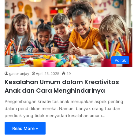
Politik
gacor anjay
April 25, 2025
29
Kesalahan Umum dalam Kreativitas
Anak dan Cara Menghindarinya
Pengembangan kreativitas anak merupakan aspek penting
dalam pendidikan mereka. Namun, banyak orang tua dan
pendidik yang tidak menyadari kesalahan umum…
Read More »