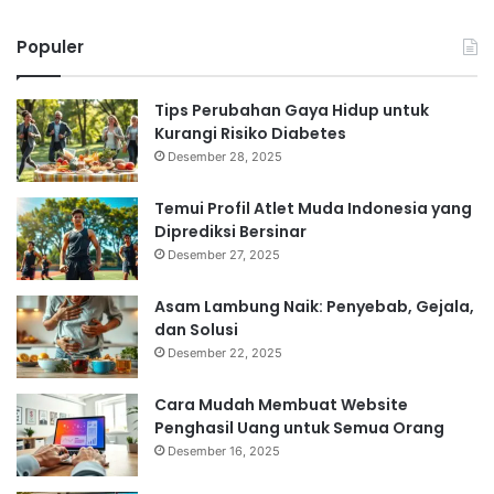
Populer
Tips Perubahan Gaya Hidup untuk
Kurangi Risiko Diabetes
Desember 28, 2025
Temui Profil Atlet Muda Indonesia yang
Diprediksi Bersinar
Desember 27, 2025
Asam Lambung Naik: Penyebab, Gejala,
dan Solusi
Desember 22, 2025
Cara Mudah Membuat Website
Penghasil Uang untuk Semua Orang
Desember 16, 2025