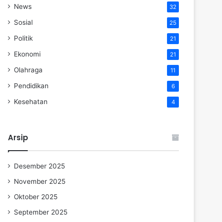
News
32
Sosial
25
Politik
21
Ekonomi
21
Olahraga
11
Pendidikan
6
Kesehatan
4
Arsip
Desember 2025
November 2025
Oktober 2025
September 2025