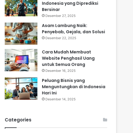
Indonesia yang Diprediksi
Bersinar
Desember 27, 2025
Asam Lambung Naik:
Penyebab, Gejala, dan Solusi
Desember 22, 2025
Cara Mudah Membuat
Website Penghasil Uang
untuk Semua Orang
Desember 16, 2025
Peluang Bisnis yang
Menguntungkan di Indonesia
Hari Ini
Desember 14, 2025
Categories