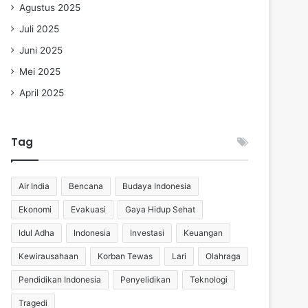
Agustus 2025
Juli 2025
Juni 2025
Mei 2025
April 2025
Tag
Air India
Bencana
Budaya Indonesia
Ekonomi
Evakuasi
Gaya Hidup Sehat
Idul Adha
Indonesia
Investasi
Keuangan
Kewirausahaan
Korban Tewas
Lari
Olahraga
Pendidikan Indonesia
Penyelidikan
Teknologi
Tragedi