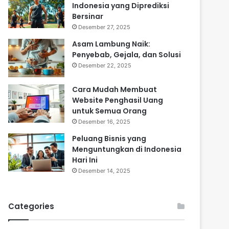
Indonesia yang Diprediksi
Bersinar
Desember 27, 2025
Asam Lambung Naik:
Penyebab, Gejala, dan Solusi
Desember 22, 2025
Cara Mudah Membuat
Website Penghasil Uang
untuk Semua Orang
Desember 16, 2025
Peluang Bisnis yang
Menguntungkan di Indonesia
Hari Ini
Desember 14, 2025
Categories