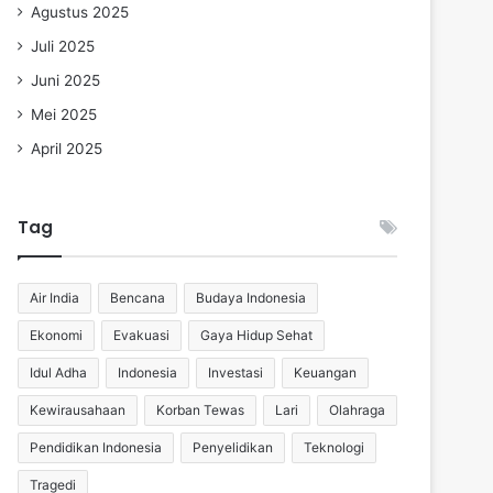
Agustus 2025
Juli 2025
Juni 2025
Mei 2025
April 2025
Tag
Air India
Bencana
Budaya Indonesia
Ekonomi
Evakuasi
Gaya Hidup Sehat
Idul Adha
Indonesia
Investasi
Keuangan
Kewirausahaan
Korban Tewas
Lari
Olahraga
Pendidikan Indonesia
Penyelidikan
Teknologi
Tragedi