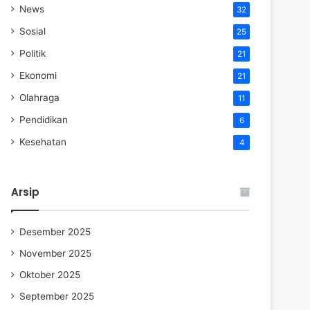
News
32
Sosial
25
Politik
21
Ekonomi
21
Olahraga
11
Pendidikan
6
Kesehatan
4
Arsip
Desember 2025
November 2025
Oktober 2025
September 2025