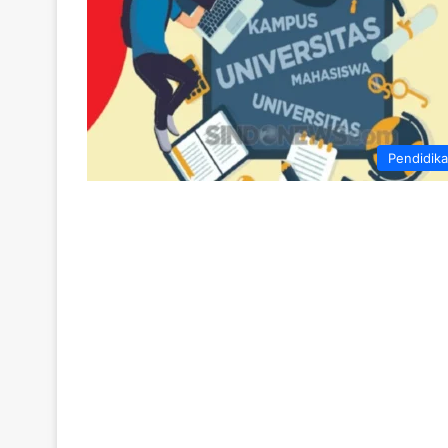
Pendidik