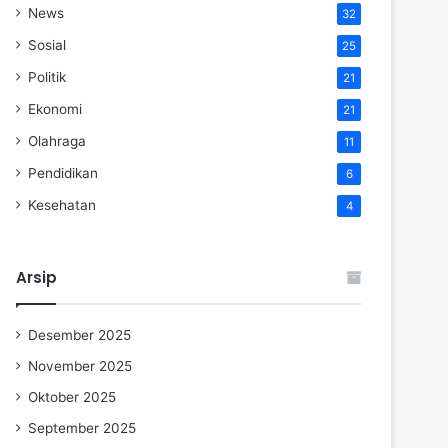
News
32
Sosial
25
Politik
21
Ekonomi
21
Olahraga
11
Pendidikan
6
Kesehatan
4
Arsip
Desember 2025
November 2025
Oktober 2025
September 2025