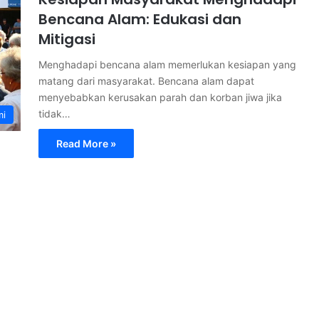
Bencana Alam: Edukasi dan
Mitigasi
Menghadapi bencana alam memerlukan kesiapan yang
matang dari masyarakat. Bencana alam dapat
menyebabkan kerusakan parah dan korban jiwa jika
tidak…
mi
Read More »