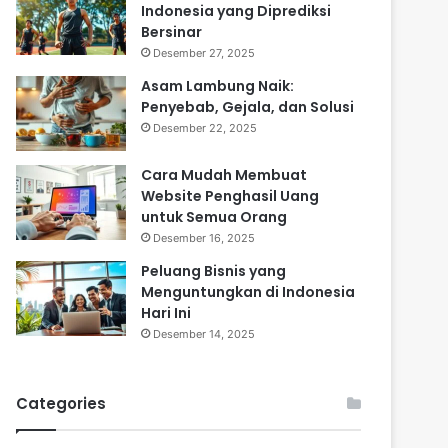
Indonesia yang Diprediksi
Bersinar
Desember 27, 2025
Asam Lambung Naik:
Penyebab, Gejala, dan Solusi
Desember 22, 2025
Cara Mudah Membuat
Website Penghasil Uang
untuk Semua Orang
Desember 16, 2025
Peluang Bisnis yang
Menguntungkan di Indonesia
Hari Ini
Desember 14, 2025
Categories