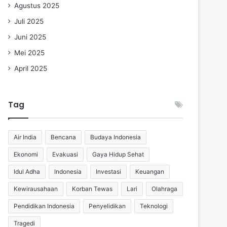
Agustus 2025
Juli 2025
Juni 2025
Mei 2025
April 2025
Tag
Air India
Bencana
Budaya Indonesia
Ekonomi
Evakuasi
Gaya Hidup Sehat
Idul Adha
Indonesia
Investasi
Keuangan
Kewirausahaan
Korban Tewas
Lari
Olahraga
Pendidikan Indonesia
Penyelidikan
Teknologi
Tragedi