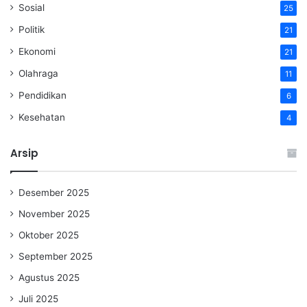
Sosial
25
Politik
21
Ekonomi
21
Olahraga
11
Pendidikan
6
Kesehatan
4
Arsip
Desember 2025
November 2025
Oktober 2025
September 2025
Agustus 2025
Juli 2025