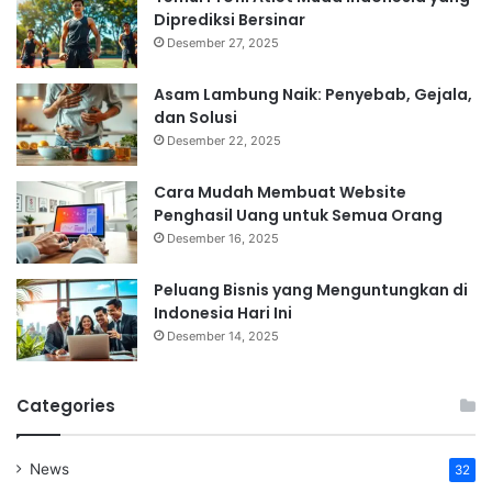
Diprediksi Bersinar
Desember 27, 2025
Asam Lambung Naik: Penyebab, Gejala,
dan Solusi
Desember 22, 2025
Cara Mudah Membuat Website
Penghasil Uang untuk Semua Orang
Desember 16, 2025
Peluang Bisnis yang Menguntungkan di
Indonesia Hari Ini
Desember 14, 2025
Categories
News
32