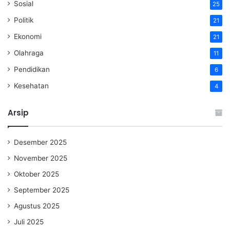
Sosial
25
Politik
21
Ekonomi
21
Olahraga
11
Pendidikan
6
Kesehatan
4
Arsip
Desember 2025
November 2025
Oktober 2025
September 2025
Agustus 2025
Juli 2025