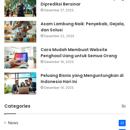
Diprediksi Bersinar
Desember 27, 2025
Asam Lambung Naik: Penyebab, Gejala,
dan Solusi
Desember 22, 2025
Cara Mudah Membuat Website
Penghasil Uang untuk Semua Orang
Desember 16, 2025
Peluang Bisnis yang Menguntungkan di
Indonesia Hari Ini
Desember 14, 2025
Categories
News
32