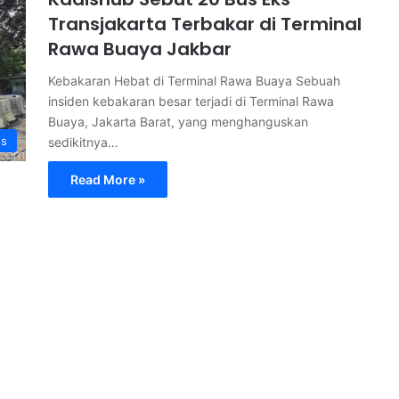
Transjakarta Terbakar di Terminal
Rawa Buaya Jakbar
Kebakaran Hebat di Terminal Rawa Buaya Sebuah
insiden kebakaran besar terjadi di Terminal Rawa
Buaya, Jakarta Barat, yang menghanguskan
s
sedikitnya…
Read More »