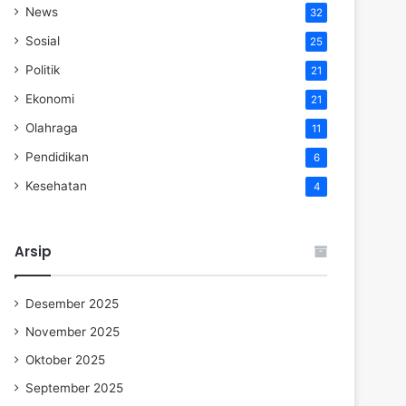
News
32
Sosial
25
Politik
21
Ekonomi
21
Olahraga
11
Pendidikan
6
Kesehatan
4
Arsip
Desember 2025
November 2025
Oktober 2025
September 2025