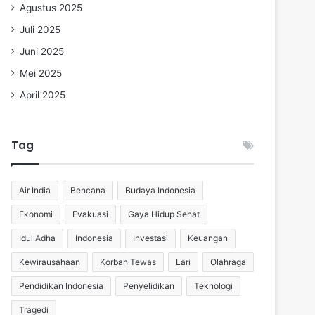
Agustus 2025
Juli 2025
Juni 2025
Mei 2025
April 2025
Tag
Air India
Bencana
Budaya Indonesia
Ekonomi
Evakuasi
Gaya Hidup Sehat
Idul Adha
Indonesia
Investasi
Keuangan
Kewirausahaan
Korban Tewas
Lari
Olahraga
Pendidikan Indonesia
Penyelidikan
Teknologi
Tragedi