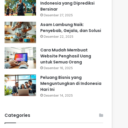
Indonesia yang Diprediksi
Bersinar
Desember 27, 2025
Asam Lambung Naik:
Penyebab, Gejala, dan Solusi
Desember 22, 2025
Cara Mudah Membuat
Website Penghasil Uang
untuk Semua Orang
Desember 16, 2025
Peluang Bisnis yang
Menguntungkan di Indonesia
Hari Ini
Desember 14, 2025
Categories