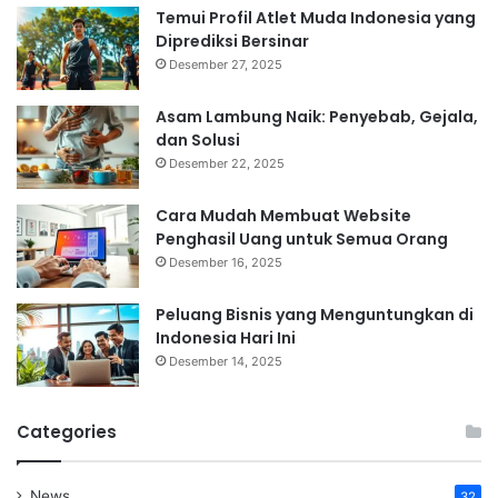
Temui Profil Atlet Muda Indonesia yang
Diprediksi Bersinar
Desember 27, 2025
Asam Lambung Naik: Penyebab, Gejala,
dan Solusi
Desember 22, 2025
Cara Mudah Membuat Website
Penghasil Uang untuk Semua Orang
Desember 16, 2025
Peluang Bisnis yang Menguntungkan di
Indonesia Hari Ini
Desember 14, 2025
Categories
News
32