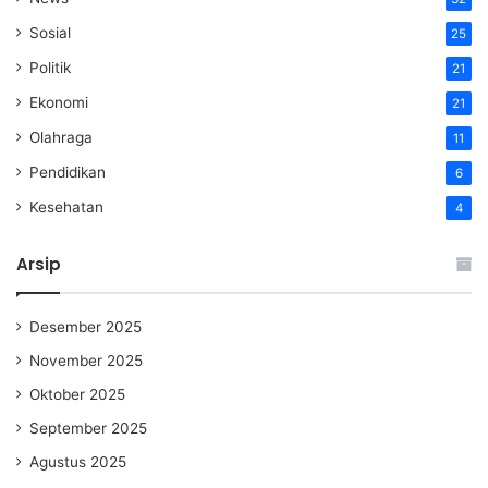
Sosial
25
Politik
21
Ekonomi
21
Olahraga
11
Pendidikan
6
Kesehatan
4
Arsip
Desember 2025
November 2025
Oktober 2025
September 2025
Agustus 2025