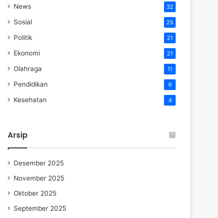
News
32
Sosial
25
Politik
21
Ekonomi
21
Olahraga
11
Pendidikan
6
Kesehatan
4
Arsip
Desember 2025
November 2025
Oktober 2025
September 2025