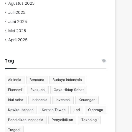
Agustus 2025
Juli 2025
Juni 2025
Mei 2025
April 2025
Tag
Air India
Bencana
Budaya Indonesia
Ekonomi
Evakuasi
Gaya Hidup Sehat
Idul Adha
Indonesia
Investasi
Keuangan
Kewirausahaan
Korban Tewas
Lari
Olahraga
Pendidikan Indonesia
Penyelidikan
Teknologi
Tragedi