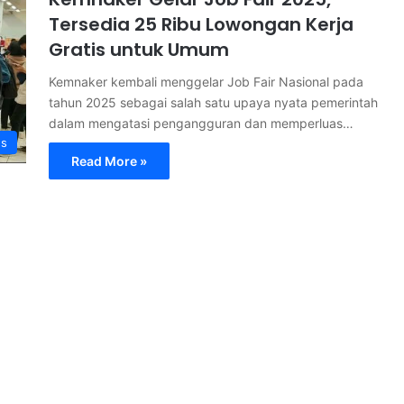
Tersedia 25 Ribu Lowongan Kerja
Gratis untuk Umum
Kemnaker kembali menggelar Job Fair Nasional pada
tahun 2025 sebagai salah satu upaya nyata pemerintah
dalam mengatasi pengangguran dan memperluas…
s
Read More »