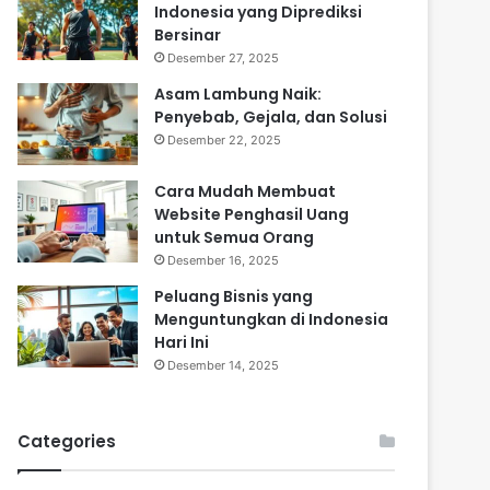
Indonesia yang Diprediksi
Bersinar
Desember 27, 2025
Asam Lambung Naik:
Penyebab, Gejala, dan Solusi
Desember 22, 2025
Cara Mudah Membuat
Website Penghasil Uang
untuk Semua Orang
Desember 16, 2025
Peluang Bisnis yang
Menguntungkan di Indonesia
Hari Ini
Desember 14, 2025
Categories