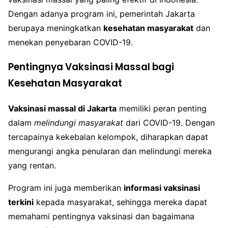
Dengan adanya program ini, pemerintah Jakarta
berupaya meningkatkan
kesehatan masyarakat
dan
menekan penyebaran COVID-19.
Pentingnya Vaksinasi Massal bagi
Kesehatan Masyarakat
Vaksinasi massal di Jakarta
memiliki peran penting
dalam
melindungi masyarakat
dari COVID-19. Dengan
tercapainya kekebalan kelompok, diharapkan dapat
mengurangi angka penularan dan melindungi mereka
yang rentan.
Program ini juga memberikan
informasi vaksinasi
terkini
kepada masyarakat, sehingga mereka dapat
memahami pentingnya vaksinasi dan bagaimana