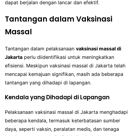
dapat berjalan dengan lancar dan efektif.
Tantangan dalam Vaksinasi
Massal
Tantangan dalam pelaksanaan
vaksinasi massal di
Jakarta
perlu diidentifikasi untuk meningkatkan
efisiensi. Meskipun vaksinasi massal di Jakarta telah
mencapai kemajuan signifikan, masih ada beberapa
tantangan yang dihadapi di lapangan.
Kendala yang Dihadapi di Lapangan
Pelaksanaan vaksinasi massal di Jakarta menghadapi
beberapa kendala, termasuk keterbatasan sumber
daya, seperti vaksin, peralatan medis, dan tenaga