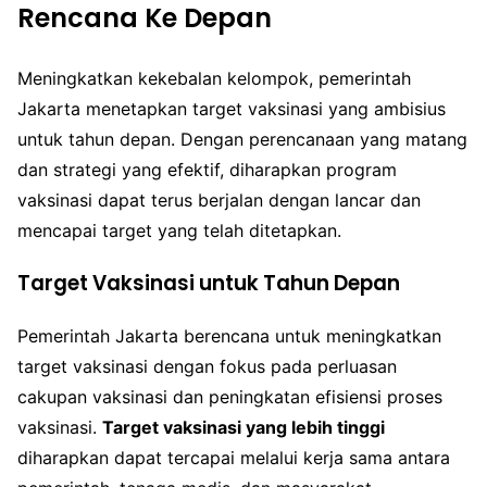
Rencana Ke Depan
Meningkatkan kekebalan kelompok, pemerintah
Jakarta menetapkan target vaksinasi yang ambisius
untuk tahun depan. Dengan perencanaan yang matang
dan strategi yang efektif, diharapkan program
vaksinasi dapat terus berjalan dengan lancar dan
mencapai target yang telah ditetapkan.
Target Vaksinasi untuk Tahun Depan
Pemerintah Jakarta berencana untuk meningkatkan
target vaksinasi dengan fokus pada perluasan
cakupan vaksinasi dan peningkatan efisiensi proses
vaksinasi.
Target vaksinasi yang lebih tinggi
diharapkan dapat tercapai melalui kerja sama antara