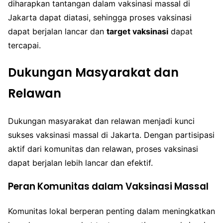
diharapkan tantangan dalam vaksinasi massal di
Jakarta dapat diatasi, sehingga proses vaksinasi
dapat berjalan lancar dan
target vaksinasi
dapat
tercapai.
Dukungan Masyarakat dan
Relawan
Dukungan masyarakat dan relawan menjadi kunci
sukses vaksinasi massal di Jakarta. Dengan partisipasi
aktif dari komunitas dan relawan, proses vaksinasi
dapat berjalan lebih lancar dan efektif.
Peran Komunitas dalam Vaksinasi Massal
Komunitas lokal berperan penting dalam meningkatkan