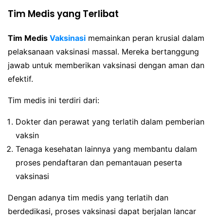
Tim Medis yang Terlibat
Tim Medis
Vaksinasi
memainkan peran krusial dalam
pelaksanaan vaksinasi massal. Mereka bertanggung
jawab untuk memberikan vaksinasi dengan aman dan
efektif.
Tim medis ini terdiri dari:
Dokter dan perawat yang terlatih dalam pemberian
vaksin
Tenaga kesehatan lainnya yang membantu dalam
proses pendaftaran dan pemantauan peserta
vaksinasi
Dengan adanya tim medis yang terlatih dan
berdedikasi, proses vaksinasi dapat berjalan lancar