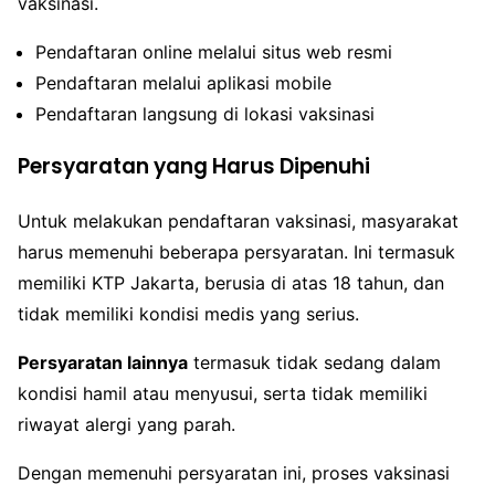
vaksinasi.
Pendaftaran online melalui situs web resmi
Pendaftaran melalui aplikasi mobile
Pendaftaran langsung di lokasi vaksinasi
Persyaratan yang Harus Dipenuhi
Untuk melakukan pendaftaran vaksinasi, masyarakat
harus memenuhi beberapa persyaratan. Ini termasuk
memiliki KTP Jakarta, berusia di atas 18 tahun, dan
tidak memiliki kondisi medis yang serius.
Persyaratan lainnya
termasuk tidak sedang dalam
kondisi hamil atau menyusui, serta tidak memiliki
riwayat alergi yang parah.
Dengan memenuhi persyaratan ini, proses vaksinasi