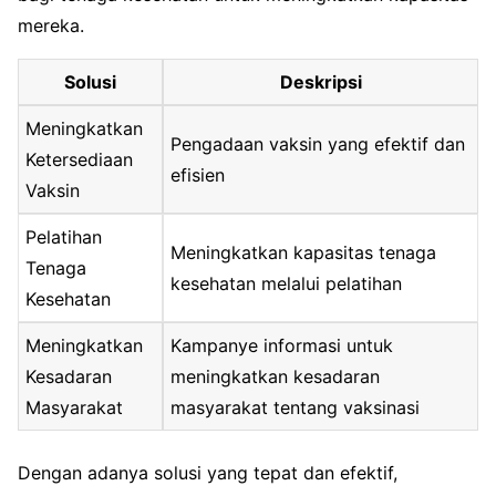
mereka.
Solusi
Deskripsi
Meningkatkan
Pengadaan vaksin yang efektif dan
Ketersediaan
efisien
Vaksin
Pelatihan
Meningkatkan kapasitas tenaga
Tenaga
kesehatan melalui pelatihan
Kesehatan
Meningkatkan
Kampanye informasi untuk
Kesadaran
meningkatkan kesadaran
Masyarakat
masyarakat tentang vaksinasi
Dengan adanya solusi yang tepat dan efektif,