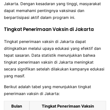
Jakarta. Dengan kesadaran yang tinggi, masyarakat
dapat memahami pentingnya vaksinasi dan
berpartisipasi aktif dalam program ini.
Tingkat Penerimaan Vaksin di Jakarta
Tingkat penerimaan vaksin di Jakarta dapat
ditingkatkan melalui upaya edukasi yang efektif dan
tepat sasaran. Data statistik menunjukkan bahwa
tingkat penerimaan vaksin di Jakarta meningkat
secara signifikan setelah dilakukan kampanye edukasi
yang masif.
Berikut adalah tabel yang menunjukkan tingkat
penerimaan vaksin di Jakarta:
Bulan
Tingkat Penerimaan Vaksin