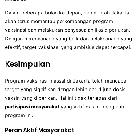
Dalam beberapa bulan ke depan, pemerintah Jakarta
akan terus memantau perkembangan program
vaksinasi dan melakukan penyesuaian jika diperlukan.
Dengan perencanaan yang baik dan pelaksanaan yang
efektif, target vaksinasi yang ambisius dapat tercapai.
Kesimpulan
Program vaksinasi massal di Jakarta telah mencapai
target yang signifikan dengan lebih dari 1 juta dosis
vaksin yang diberikan. Hal ini tidak terlepas dari
partisipasi masyarakat
yang aktif dalam mengikuti
program ini.
Peran Aktif Masyarakat