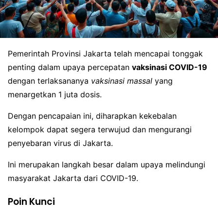
Pemerintah Provinsi Jakarta telah mencapai tonggak
penting dalam upaya percepatan
vaksinasi COVID-19
dengan terlaksananya
vaksinasi massal
yang
menargetkan 1 juta dosis.
Dengan pencapaian ini, diharapkan kekebalan
kelompok dapat segera terwujud dan mengurangi
penyebaran virus di Jakarta.
Ini merupakan langkah besar dalam upaya melindungi
masyarakat Jakarta dari COVID-19.
Poin Kunci