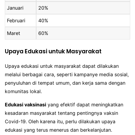
Januari
20%
Februari
40%
Maret
60%
Upaya Edukasi untuk Masyarakat
Upaya edukasi untuk masyarakat dapat dilakukan
melalui berbagai cara, seperti kampanye media sosial,
penyuluhan di tempat umum, dan kerja sama dengan
komunitas lokal.
Edukasi vaksinasi
yang efektif dapat meningkatkan
kesadaran masyarakat tentang pentingnya vaksin
Covid-19. Oleh karena itu, perlu dilakukan upaya
edukasi yang terus menerus dan berkelanjutan.