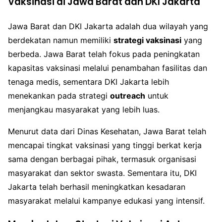
Vaksinasi di Jawa Barat dan DKI Jakarta
Jawa Barat dan DKI Jakarta adalah dua wilayah yang
berdekatan namun memiliki
strategi vaksinasi
yang
berbeda. Jawa Barat telah fokus pada peningkatan
kapasitas vaksinasi melalui penambahan fasilitas dan
tenaga medis, sementara DKI Jakarta lebih
menekankan pada strategi
outreach
untuk
menjangkau masyarakat yang lebih luas.
Menurut data dari Dinas Kesehatan, Jawa Barat telah
mencapai tingkat vaksinasi yang tinggi berkat kerja
sama dengan berbagai pihak, termasuk organisasi
masyarakat dan sektor swasta. Sementara itu, DKI
Jakarta telah berhasil meningkatkan kesadaran
masyarakat melalui kampanye edukasi yang intensif.