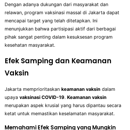
Dengan adanya dukungan dari masyarakat dan
relawan, program vaksinasi massal di Jakarta dapat
mencapai target yang telah ditetapkan. Ini
menunjukkan bahwa partisipasi aktif dari berbagai
pihak sangat penting dalam kesuksesan program
kesehatan masyarakat.
Efek Samping dan Keamanan
Vaksin
Jakarta memprioritaskan
keamanan vaksin
dalam
upaya
vaksinasi COVID-19
.
Keamanan vaksin
merupakan aspek krusial yang harus dipantau secara
ketat untuk memastikan keselamatan masyarakat.
Memahami Efek Samping yang Mungkin