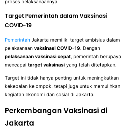
proses pelaksanaannya.
Target Pemerintah dalam Vaksinasi
COVID-19
Pemerintah
Jakarta memiliki target ambisius dalam
pelaksanaan
vaksinasi COVID-19
. Dengan
pelaksanaan vaksinasi cepat
, pemerintah berupaya
mencapai
target vaksinasi
yang telah ditetapkan.
Target ini tidak hanya penting untuk meningkatkan
kekebalan kelompok, tetapi juga untuk memulihkan
kegiatan ekonomi dan sosial di Jakarta.
Perkembangan Vaksinasi di
Jakarta