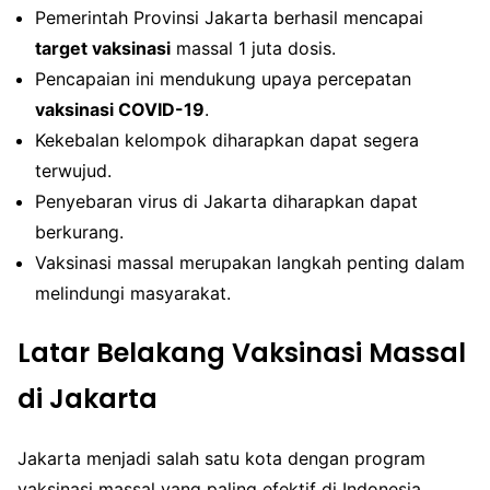
Pemerintah Provinsi Jakarta berhasil mencapai
target vaksinasi
massal 1 juta dosis.
Pencapaian ini mendukung upaya percepatan
vaksinasi COVID-19
.
Kekebalan kelompok diharapkan dapat segera
terwujud.
Penyebaran virus di Jakarta diharapkan dapat
berkurang.
Vaksinasi massal merupakan langkah penting dalam
melindungi masyarakat.
Latar Belakang Vaksinasi Massal
di Jakarta
Jakarta menjadi salah satu kota dengan program
vaksinasi massal yang paling efektif di Indonesia.