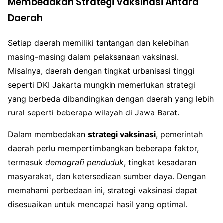
Membedakan Strategi Vaksinasi Antara
Daerah
Setiap daerah memiliki tantangan dan kelebihan
masing-masing dalam pelaksanaan vaksinasi.
Misalnya, daerah dengan tingkat urbanisasi tinggi
seperti DKI Jakarta mungkin memerlukan strategi
yang berbeda dibandingkan dengan daerah yang lebih
rural seperti beberapa wilayah di Jawa Barat.
Dalam membedakan
strategi vaksinasi
, pemerintah
daerah perlu mempertimbangkan beberapa faktor,
termasuk
demografi penduduk
, tingkat kesadaran
masyarakat, dan ketersediaan sumber daya. Dengan
memahami perbedaan ini, strategi vaksinasi dapat
disesuaikan untuk mencapai hasil yang optimal.