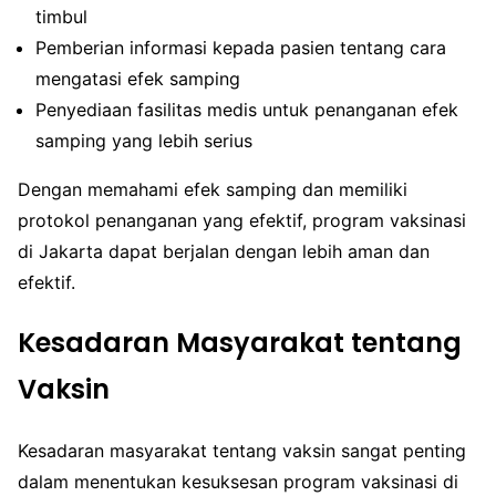
timbul
Pemberian informasi kepada pasien tentang cara
mengatasi efek samping
Penyediaan fasilitas medis untuk penanganan efek
samping yang lebih serius
Dengan memahami efek samping dan memiliki
protokol penanganan yang efektif, program vaksinasi
di Jakarta dapat berjalan dengan lebih aman dan
efektif.
Kesadaran Masyarakat tentang
Vaksin
Kesadaran masyarakat tentang vaksin sangat penting
dalam menentukan kesuksesan program vaksinasi di