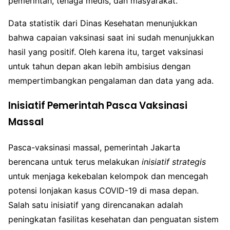
pemerintah, tenaga medis, dan masyarakat.
Data statistik dari Dinas Kesehatan menunjukkan
bahwa capaian vaksinasi saat ini sudah menunjukkan
hasil yang positif. Oleh karena itu, target vaksinasi
untuk tahun depan akan lebih ambisius dengan
mempertimbangkan pengalaman dan data yang ada.
Inisiatif Pemerintah Pasca Vaksinasi
Massal
Pasca-vaksinasi massal, pemerintah Jakarta
berencana untuk terus melakukan
inisiatif strategis
untuk menjaga kekebalan kelompok dan mencegah
potensi lonjakan kasus COVID-19 di masa depan.
Salah satu inisiatif yang direncanakan adalah
peningkatan fasilitas kesehatan dan penguatan sistem