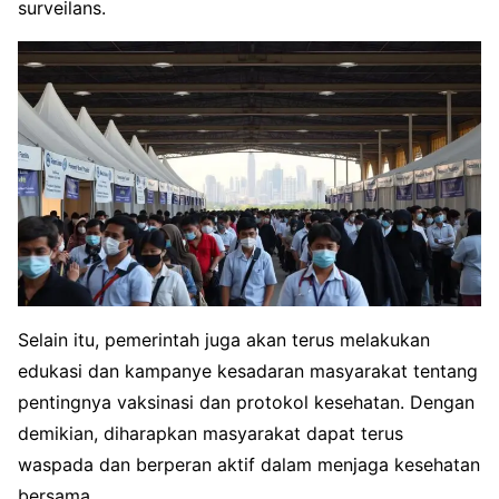
surveilans.
Selain itu, pemerintah juga akan terus melakukan
edukasi dan kampanye kesadaran masyarakat tentang
pentingnya vaksinasi dan protokol kesehatan. Dengan
demikian, diharapkan masyarakat dapat terus
waspada dan berperan aktif dalam menjaga kesehatan
bersama.