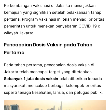
Perkembangan vaksinasi di Jakarta menunjukkan
kemajuan yang signifikan setelah pelaksanaan tahap
pertama. Program vaksinasi ini telah menjadi prioritas
pemerintah untuk menekan penyebaran COVID-19 di
wilayah Jakarta.
Pencapaian Dosis Vaksin pada Tahap
Pertama
Pada tahap pertama, pencapaian dosis vaksin di
Jakarta telah mencapai target yang ditetapkan.
Sebanyak 1 juta dosis vaksin
telah diberikan kepada
masyarakat, mencakup berbagai kelompok prioritas
seperti tenaga kesehatan, lansia, dan petugas publik.