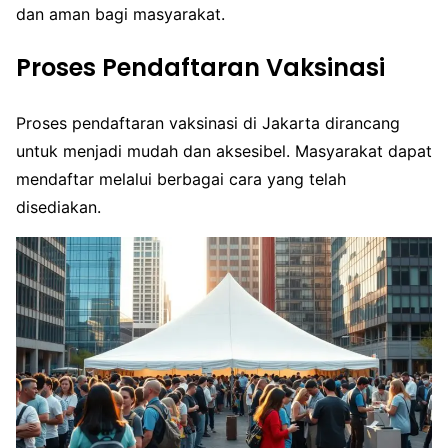
dan aman bagi masyarakat.
Proses Pendaftaran Vaksinasi
Proses pendaftaran vaksinasi di Jakarta dirancang
untuk menjadi mudah dan aksesibel. Masyarakat dapat
mendaftar melalui berbagai cara yang telah
disediakan.