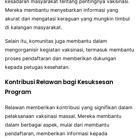
kesadaran masyarakat tentang pentingnya vaksinasi.
Mereka membantu menyebarkan informasi yang
akurat dan mengatasi keraguan yang mungkin timbul
di kalangan masyarakat.
Selain itu, komunitas juga membantu dalam
mengorganisir kegiatan vaksinasi, termasuk membantu
proses pendaftaran dan memberikan dukungan
kepada petugas kesehatan.
Kontribusi Relawan bagi Kesuksesan
Program
Relawan memberikan kontribusi yang signifikan dalam
pelaksanaan vaksinasi massal. Mereka membantu
dalam berbagai aspek, mulai dari membantu
pendaftaran, memberikan informasi kepada