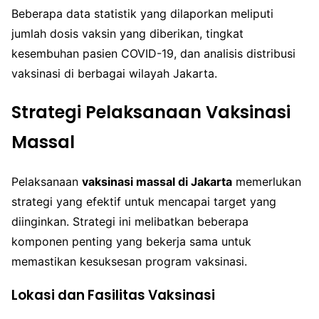
Beberapa data statistik yang dilaporkan meliputi
jumlah dosis vaksin yang diberikan, tingkat
kesembuhan pasien COVID-19, dan analisis distribusi
vaksinasi di berbagai wilayah Jakarta.
Strategi Pelaksanaan Vaksinasi
Massal
Pelaksanaan
vaksinasi massal di Jakarta
memerlukan
strategi yang efektif untuk mencapai target yang
diinginkan. Strategi ini melibatkan beberapa
komponen penting yang bekerja sama untuk
memastikan kesuksesan program vaksinasi.
Lokasi dan Fasilitas Vaksinasi