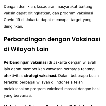
Dengan demikian, kesadaran masyarakat tentang
vaksin dapat ditingkatkan, dan program vaksinasi
Covid-19 di Jakarta dapat mencapai target yang
diinginkan.
Perbandingan dengan Vaksinasi
di Wilayah Lain
Perbandingan vaksinasi
di Jakarta dengan wilayah
lain dapat memberikan wawasan berharga tentang
efektivitas
strategi vaksinasi
. Dalam beberapa bulan
terakhir, berbagai wilayah di Indonesia telah
melaksanakan program vaksinasi massal dengan hasil
yang bervariasi.