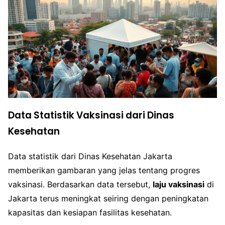
Data Statistik Vaksinasi dari Dinas
Kesehatan
Data statistik dari Dinas Kesehatan Jakarta
memberikan gambaran yang jelas tentang progres
vaksinasi. Berdasarkan data tersebut,
laju vaksinasi
di
Jakarta terus meningkat seiring dengan peningkatan
kapasitas dan kesiapan fasilitas kesehatan.