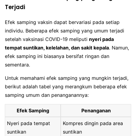
Terjadi
Efek samping vaksin dapat bervariasi pada setiap
individu. Beberapa efek samping yang umum terjadi
setelah vaksinasi COVID-19 meliputi
nyeri pada
tempat suntikan, kelelahan, dan sakit kepala
. Namun,
efek samping ini biasanya bersifat ringan dan
sementara.
Untuk memahami efek samping yang mungkin terjadi,
berikut adalah tabel yang merangkum beberapa efek
samping umum dan penanganannya:
Efek Samping
Penanganan
Nyeri pada tempat
Kompres dingin pada area
suntikan
suntikan