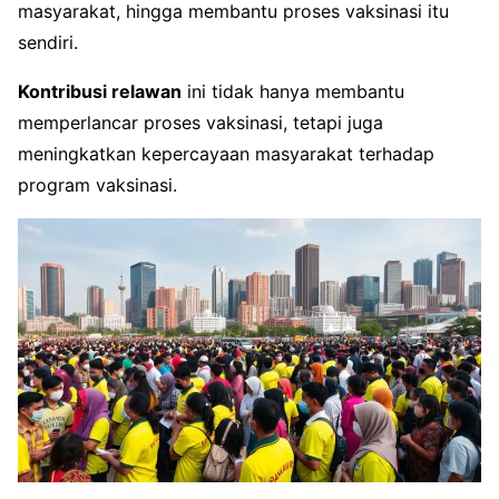
masyarakat, hingga membantu proses vaksinasi itu
sendiri.
Kontribusi relawan
ini tidak hanya membantu
memperlancar proses vaksinasi, tetapi juga
meningkatkan kepercayaan masyarakat terhadap
program vaksinasi.