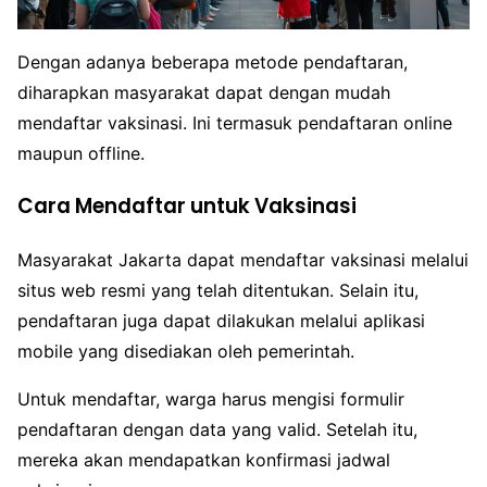
Dengan adanya beberapa metode pendaftaran,
diharapkan masyarakat dapat dengan mudah
mendaftar vaksinasi. Ini termasuk pendaftaran online
maupun offline.
Cara Mendaftar untuk Vaksinasi
Masyarakat Jakarta dapat mendaftar vaksinasi melalui
situs web resmi yang telah ditentukan. Selain itu,
pendaftaran juga dapat dilakukan melalui aplikasi
mobile yang disediakan oleh pemerintah.
Untuk mendaftar, warga harus mengisi formulir
pendaftaran dengan data yang valid. Setelah itu,
mereka akan mendapatkan konfirmasi jadwal