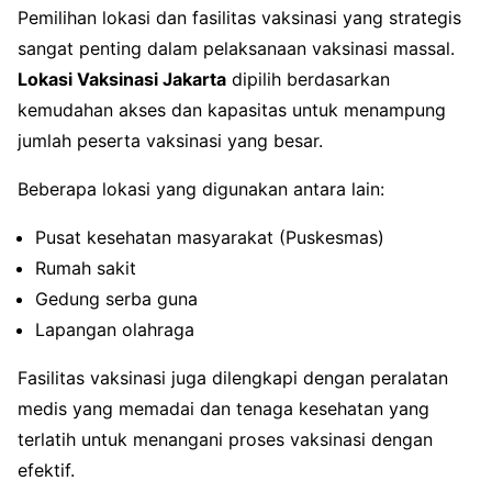
Pemilihan lokasi dan fasilitas vaksinasi yang strategis
sangat penting dalam pelaksanaan vaksinasi massal.
Lokasi Vaksinasi Jakarta
dipilih berdasarkan
kemudahan akses dan kapasitas untuk menampung
jumlah peserta vaksinasi yang besar.
Beberapa lokasi yang digunakan antara lain:
Pusat kesehatan masyarakat (Puskesmas)
Rumah sakit
Gedung serba guna
Lapangan olahraga
Fasilitas vaksinasi juga dilengkapi dengan peralatan
medis yang memadai dan tenaga kesehatan yang
terlatih untuk menangani proses vaksinasi dengan
efektif.