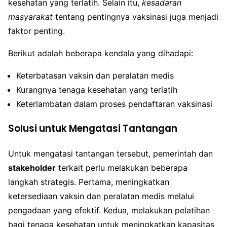
kesehatan yang terlatih. Selain itu,
kesadaran
masyarakat
tentang pentingnya vaksinasi juga menjadi
faktor penting.
Berikut adalah beberapa kendala yang dihadapi:
Keterbatasan vaksin dan peralatan medis
Kurangnya tenaga kesehatan yang terlatih
Keterlambatan dalam proses pendaftaran vaksinasi
Solusi untuk Mengatasi Tantangan
Untuk mengatasi tantangan tersebut, pemerintah dan
stakeholder
terkait perlu melakukan beberapa
langkah strategis. Pertama, meningkatkan
ketersediaan vaksin dan peralatan medis melalui
pengadaan yang efektif. Kedua, melakukan pelatihan
bagi tenaga kesehatan untuk meningkatkan kapasitas