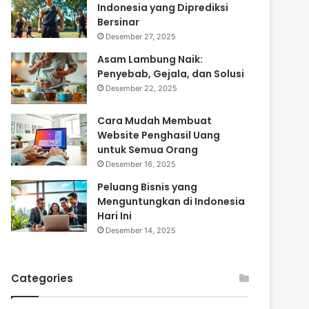
Indonesia yang Diprediksi
Bersinar
Desember 27, 2025
Asam Lambung Naik:
Penyebab, Gejala, dan Solusi
Desember 22, 2025
Cara Mudah Membuat
Website Penghasil Uang
untuk Semua Orang
Desember 16, 2025
Peluang Bisnis yang
Menguntungkan di Indonesia
Hari Ini
Desember 14, 2025
Categories