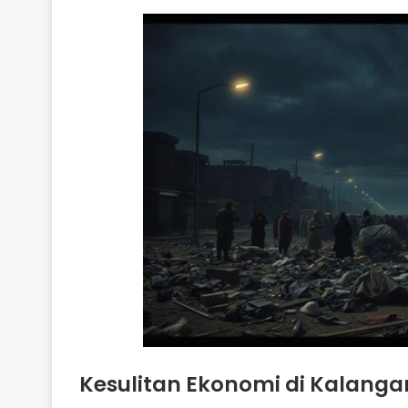
Kesulitan Ekonomi di Kalang