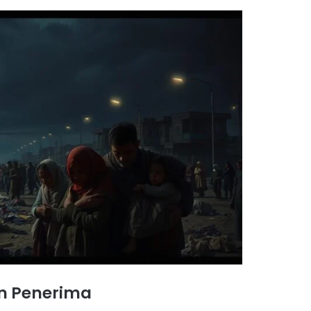
an Penerima