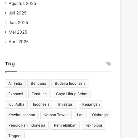
Agustus 2025
Juli 2025
Juni 2025
Mei 2025
April 2025
Tag
Air India
Bencana
Budaya Indonesia
Ekonomi
Evakuasi
Gaya Hidup Sehat
Idul Adha
Indonesia
Investasi
Keuangan
Kewirausahaan
Korban Tewas
Lari
Olahraga
Pendidikan Indonesia
Penyelidikan
Teknologi
Tragedi