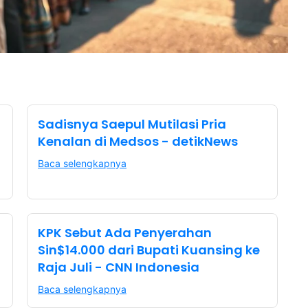
Sadisnya Saepul Mutilasi Pria
Kenalan di Medsos - detikNews
Baca selengkapnya
KPK Sebut Ada Penyerahan
Sin$14.000 dari Bupati Kuansing ke
Raja Juli - CNN Indonesia
Baca selengkapnya