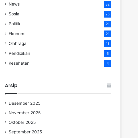
News
32
Sosial
25
Politik
21
Ekonomi
21
Olahraga
11
Pendidikan
6
Kesehatan
4
Arsip
Desember 2025
November 2025
Oktober 2025
September 2025